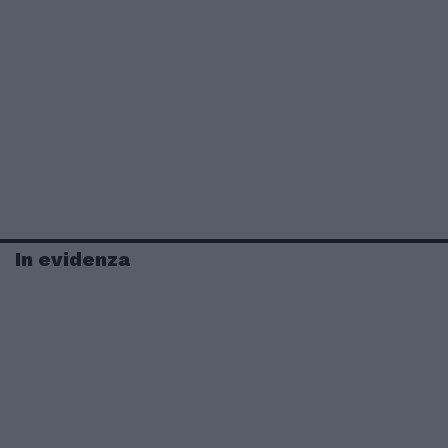
In evidenza