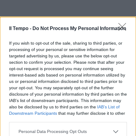
Il Tempo -
Do Not Process My Personal Information
If you wish to opt-out of the sale, sharing to third parties, or
processing of your personal or sensitive information for
targeted advertising by us, please use the below opt-out
section to confirm your selection. Please note that after your
opt-out request is processed you may continue seeing
interest-based ads based on personal information utilized by
us or personal information disclosed to third parties prior to
your opt-out. You may separately opt-out of the further
disclosure of your personal information by third parties on the
IAB’s list of downstream participants. This information may
also be disclosed by us to third parties on the
IAB’s List of
Downstream Participants
that may further disclose it to other
third parties.
Personal Data Processing Opt Outs