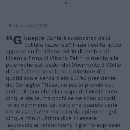
19 dicembre 2021
“G
iuseppe Conte è scomparso dalla
politica nazionale”. Inizia così l’articolo
apparso sull’edizione del 19 dicembre di
Libero a firma di Vittorio Feltri in merito alle
polemiche sul leader del Movimento 5 Stelle
dopo l’ultimo scivolone. Il direttore del
quotidiano è senza pietà sull’ex presidente
del Consiglio: “Nessuno più lo prende sul
serio. Dicono che sia il capo del Movimento
cinque stelle, ma pochi se ne sono accorti,
forse nemmeno lui, visto che quando parla
chi lo ascolta? Ormai cambia opinione ogni
cinque minuti. Prima dice di essere
favorevole ai referendum, il giorno appresso