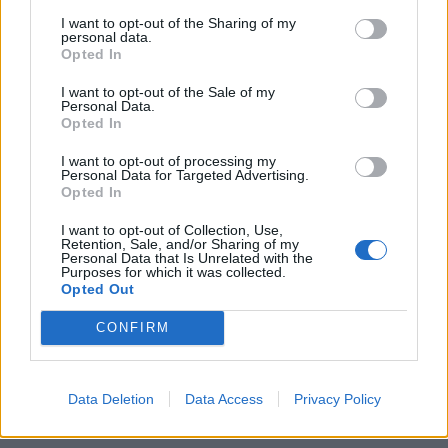
I want to opt-out of the Sharing of my
personal data.
Opted In
I want to opt-out of the Sale of my
Personal Data.
Opted In
I want to opt-out of processing my
Personal Data for Targeted Advertising.
Opted In
I want to opt-out of Collection, Use,
Retention, Sale, and/or Sharing of my
Personal Data that Is Unrelated with the
Purposes for which it was collected.
Opted Out
CONFIRM
Data Deletion
Data Access
Privacy Policy