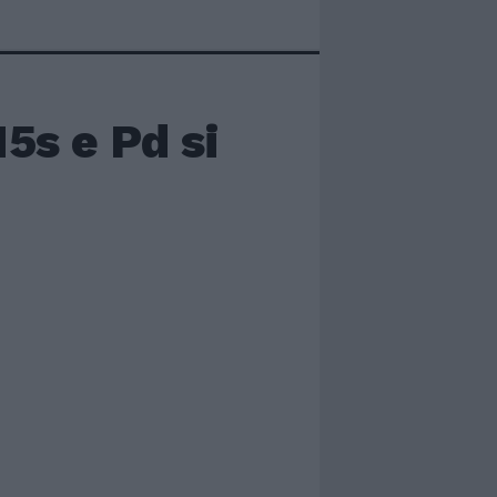
M5s e Pd si