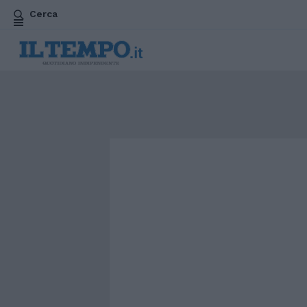
Cerca