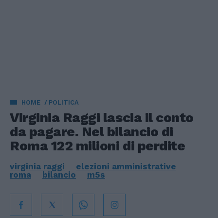
HOME
POLITICA
Virginia Raggi lascia il conto
da pagare. Nel bilancio di
Roma 122 milioni di perdite
virginia raggi
elezioni amministrative
roma
bilancio
m5s