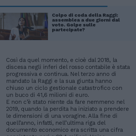
Colpo di coda della Raggi:
assemblea a due giorni dal
voto. Golpe sulle
partecipate?
Così da quel momento, e cioè dal 2018, la
discesa negli inferi del rosso contabile è stata
progressiva e continua. Nel terzo anno di
mandato la Raggi e la sua giunta hanno
chiuso un ciclo gestionale catastrofico con
un buco di 41,6 milioni di euro.
E non c’è stato niente da fare nemmeno nel
2019, quando la perdita ha iniziato a prendere
le dimensioni di una voragine. Alla fine di
quell’anno, infatti, nell’ultima riga del
documento economico era scritta una cifra