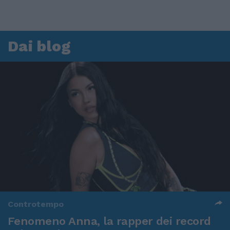
Dai blog
Controtempo
Fenomeno Anna, la rapper dei record