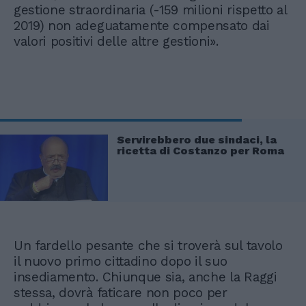
gestione straordinaria (-159 milioni rispetto al
2019) non adeguatamente compensato dai
valori positivi delle altre gestioni».
Servirebbero due sindaci, la
ricetta di Costanzo per Roma
Un fardello pesante che si troverà sul tavolo
il nuovo primo cittadino dopo il suo
insediamento. Chiunque sia, anche la Raggi
stessa, dovrà faticare non poco per