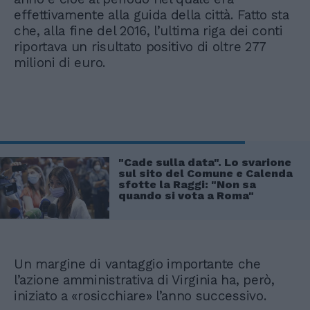
effettivamente alla guida della città. Fatto sta
che, alla fine del 2016, l’ultima riga dei conti
riportava un risultato positivo di oltre 277
milioni di euro.
"Cade sulla data". Lo svarione
sul sito del Comune e Calenda
sfotte la Raggi: "Non sa
quando si vota a Roma"
Un margine di vantaggio importante che
l’azione amministrativa di Virginia ha, però,
iniziato a «rosicchiare» l’anno successivo.