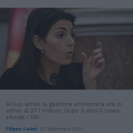
Al suo arrivo la gestione economica era in
attivo di 277 milioni. Dopo 5 anni il rosso
sfonda i 100
Filippo Caleri
27 settembre 2021