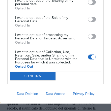
I want to opt-out of the Sharing of my
personal data.
Opted In
I want to opt-out of the Sale of my
Personal Data.
Opted In
I want to opt-out of processing my
Personal Data for Targeted Advertising.
Opted In
I want to opt-out of Collection, Use,
Retention, Sale, and/or Sharing of my
Personal Data that Is Unrelated with the
Purposes for which it was collected.
Opted Out
CONFIRM
Data Deletion
Data Access
Privacy Policy