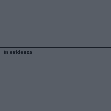
In evidenza