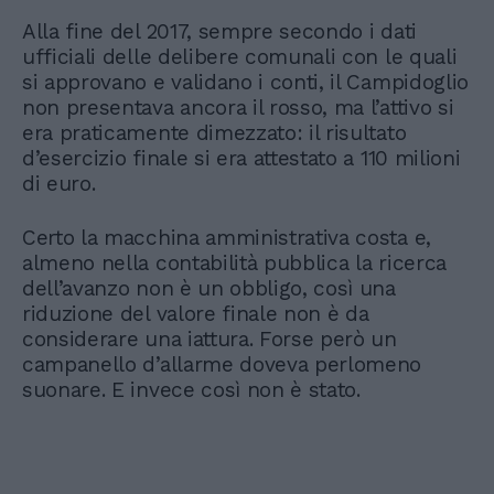
Alla fine del 2017, sempre secondo i dati
ufficiali delle delibere comunali con le quali
si approvano e validano i conti, il Campidoglio
non presentava ancora il rosso, ma l’attivo si
era praticamente dimezzato: il risultato
d’esercizio finale si era attestato a 110 milioni
di euro.
Certo la macchina amministrativa costa e,
almeno nella contabilità pubblica la ricerca
dell’avanzo non è un obbligo, così una
riduzione del valore finale non è da
considerare una iattura. Forse però un
campanello d’allarme doveva perlomeno
suonare. E invece così non è stato.