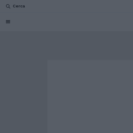
Cerca