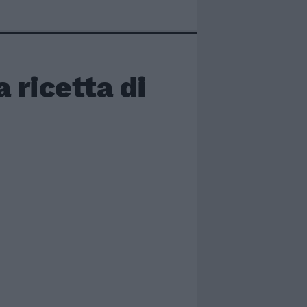
 ricetta di