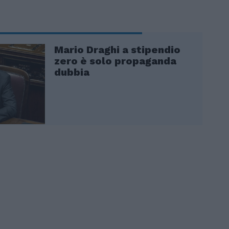
Mario Draghi a stipendio
zero è solo propaganda
dubbia