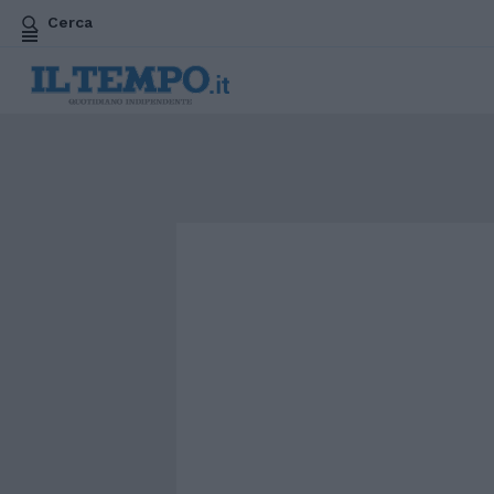
Cerca