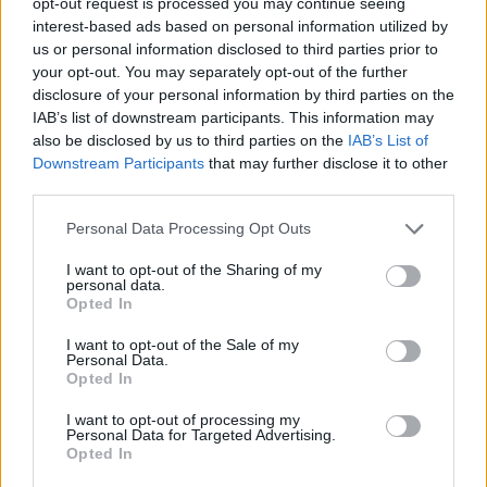
opt-out request is processed you may continue seeing
interest-based ads based on personal information utilized by
us or personal information disclosed to third parties prior to
your opt-out. You may separately opt-out of the further
disclosure of your personal information by third parties on the
IAB’s list of downstream participants. This information may
also be disclosed by us to third parties on the
IAB’s List of
Downstream Participants
that may further disclose it to other
third parties.
Personal Data Processing Opt Outs
I want to opt-out of the Sharing of my
personal data.
Opted In
I want to opt-out of the Sale of my
Personal Data.
Opted In
I want to opt-out of processing my
Personal Data for Targeted Advertising.
Opted In