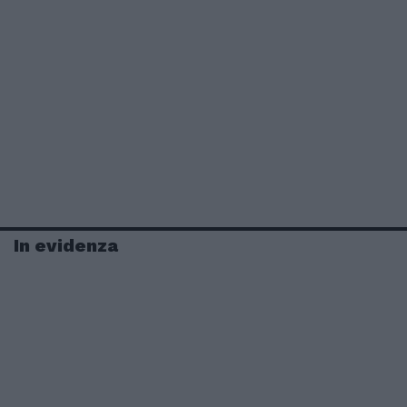
In evidenza