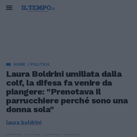
HOME
POLITICA
Laura Boldrini umiliata dalla
colf, la difesa fa venire da
piangere: "Prenotava il
parrucchiere perché sono una
donna sola"
laura boldrini