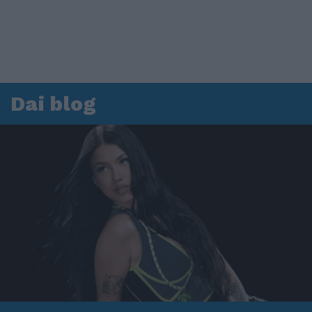
Dai blog