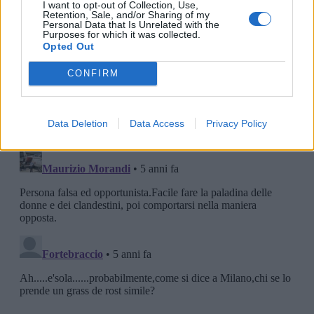
I want to opt-out of Collection, Use,
Retention, Sale, and/or Sharing of my
Personal Data that Is Unrelated with the
Purposes for which it was collected.
Opted Out
CONFIRM
Data Deletion
Data Access
Privacy Policy