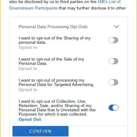
also be disclosed by us to third parties on the
IAB’s List of
Downstream Participants
that may further disclose it to other
third parties.
Personal Data Processing Opt Outs
I want to opt-out of the Sharing of my
personal data.
Opted In
I want to opt-out of the Sale of my
Personal Data.
Opted In
I want to opt-out of processing my
Personal Data for Targeted Advertising.
Opted In
I want to opt-out of Collection, Use,
Retention, Sale, and/or Sharing of my
Personal Data that Is Unrelated with the
Purposes for which it was collected.
Opted Out
CONFIRM