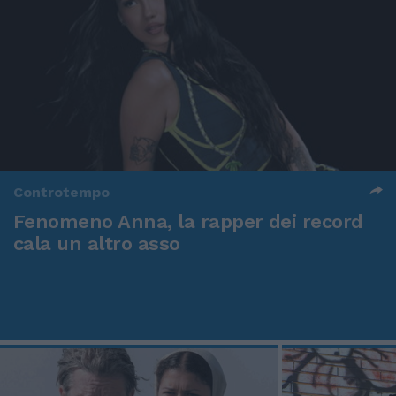
Controtempo
Fenomeno Anna, la rapper dei record
cala un altro asso