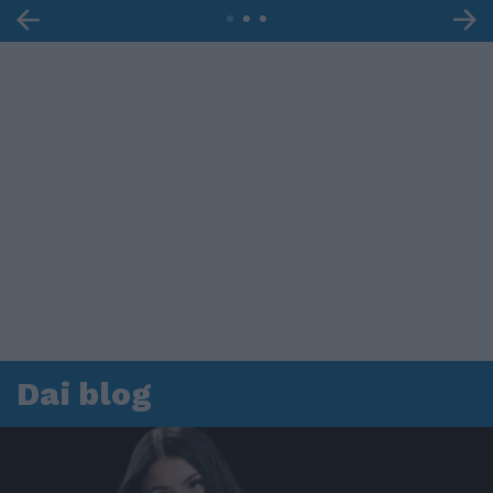
Dai blog