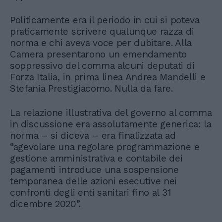
Politicamente era il periodo in cui si poteva
praticamente scrivere qualunque razza di
norma e chi aveva voce per dubitare. Alla
Camera presentarono un emendamento
soppressivo del comma alcuni deputati di
Forza Italia, in prima linea Andrea Mandelli e
Stefania Prestigiacomo. Nulla da fare.
La relazione illustrativa del governo al comma
in discussione era assolutamente generica: la
norma – si diceva – era finalizzata ad
“agevolare una regolare programmazione e
gestione amministrativa e contabile dei
pagamenti introduce una sospensione
temporanea delle azioni esecutive nei
confronti degli enti sanitari fino al 31
dicembre 2020”.