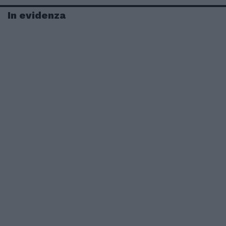
In evidenza