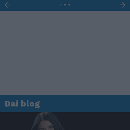
Dai blog