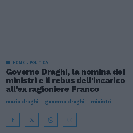
HOME
POLITICA
Governo Draghi, la nomina dei
ministri e il rebus dell'incarico
all'ex ragioniere Franco
mario draghi
governo draghi
ministri