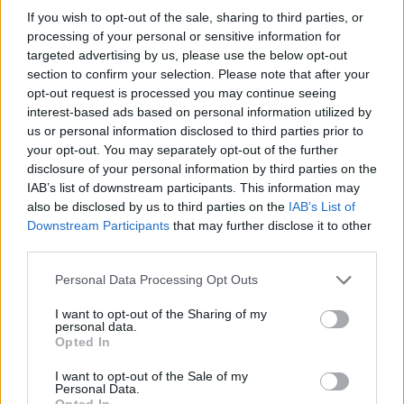
If you wish to opt-out of the sale, sharing to third parties, or
processing of your personal or sensitive information for
targeted advertising by us, please use the below opt-out
section to confirm your selection. Please note that after your
opt-out request is processed you may continue seeing
interest-based ads based on personal information utilized by
us or personal information disclosed to third parties prior to
your opt-out. You may separately opt-out of the further
disclosure of your personal information by third parties on the
IAB’s list of downstream participants. This information may
also be disclosed by us to third parties on the
IAB’s List of
Downstream Participants
that may further disclose it to other
third parties.
Personal Data Processing Opt Outs
I want to opt-out of the Sharing of my
personal data.
Opted In
I want to opt-out of the Sale of my
Personal Data.
Opted In