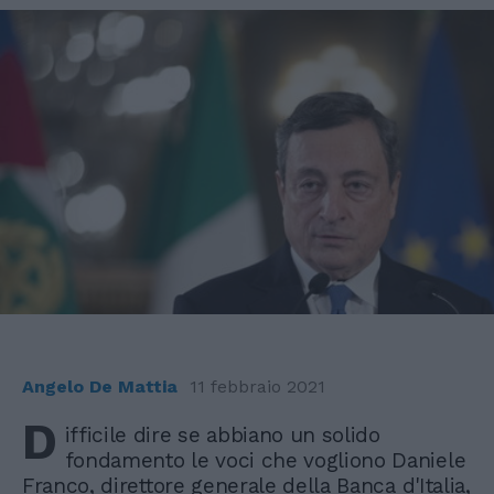
Angelo De Mattia
11 febbraio 2021
D
ifficile dire se abbiano un solido
fondamento le voci che vogliono Daniele
Franco, direttore generale della Banca d'Italia,