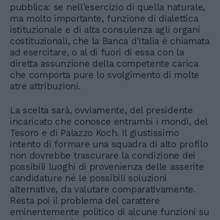
pubblica: se nell'esercizio di quella naturale,
ma molto importante, funzione di dialettica
istituzionale e di alta consulenza agli organi
costituzionali, che la Banca d'Italia è chiamata
ad esercitare, o al di fuori di essa con la
diretta assunzione della competente carica
che comporta pure lo svolgimento di molte
atre attribuzioni.
La scelta sarà, ovviamente, del presidente
incaricato che conosce entrambi i mondi, del
Tesoro e di Palazzo Koch. Il giustissimo
intento di formare una squadra di alto profilo
non dovrebbe trascurare la condizione dei
possibili luoghi di provenienza delle asserite
candidature né le possibili soluzioni
alternative, da valutare comparativamente.
Resta poi il problema del carattere
eminentemente politico di alcune funzioni su