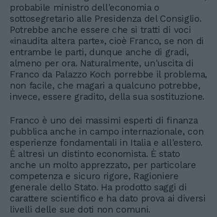
probabile ministro dell'economia o
sottosegretario alle Presidenza del Consiglio.
Potrebbe anche essere che si tratti di voci
«inaudita altera parte», cioè Franco, se non di
entrambe le parti, dunque anche di gradi,
almeno per ora. Naturalmente, un'uscita di
Franco da Palazzo Koch porrebbe il problema,
non facile, che magari a qualcuno potrebbe,
invece, essere gradito, della sua sostituzione.
Franco è uno dei massimi esperti di finanza
pubblica anche in campo internazionale, con
esperienze fondamentali in Italia e all'estero.
È altresì un distinto economista. È stato
anche un molto apprezzato, per particolare
competenza e sicuro rigore, Ragioniere
generale dello Stato. Ha prodotto saggi di
carattere scientifico e ha dato prova ai diversi
livelli delle sue doti non comuni.