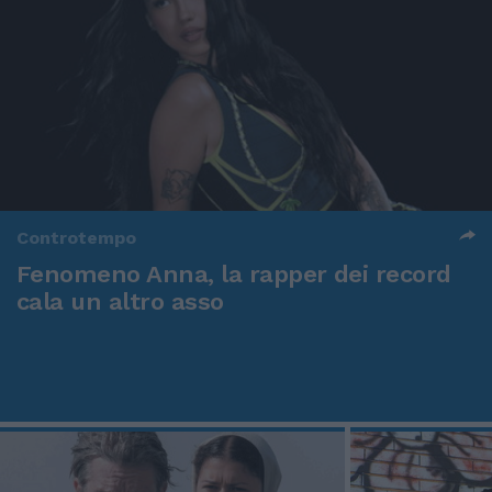
Controtempo
Fenomeno Anna, la rapper dei record
cala un altro asso