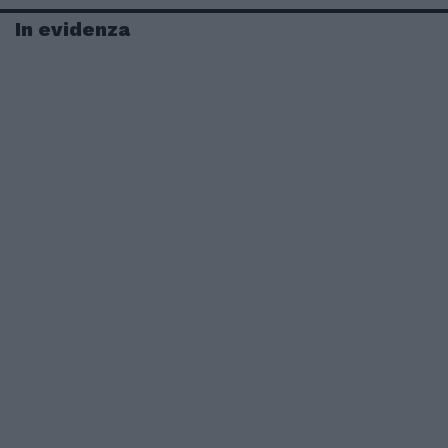
In evidenza