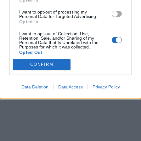
I want to opt-out of processing my
Personal Data for Targeted Advertising.
Opted In
I want to opt-out of Collection, Use,
Retention, Sale, and/or Sharing of my
Personal Data that Is Unrelated with the
Purposes for which it was collected.
Opted Out
CONFIRM
Data Deletion
Data Access
Privacy Policy