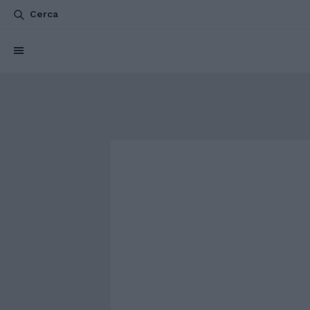
Cerca