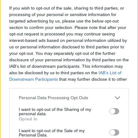
If you wish to opt-out of the sale, sharing to third parties, or
processing of your personal or sensitive information for
targeted advertising by us, please use the below opt-out
section to confirm your selection. Please note that after your
opt-out request is processed you may continue seeing
interest-based ads based on personal information utilized by
us or personal information disclosed to third parties prior to
your opt-out. You may separately opt-out of the further
disclosure of your personal information by third parties on the
IAB’s list of downstream participants. This information may
also be disclosed by us to third parties on the
IAB’s List of
Downstream Participants
that may further disclose it to other
third parties.
Personal Data Processing Opt Outs
I want to opt-out of the Sharing of my
personal data.
Opted In
I want to opt-out of the Sale of my
Personal Data.