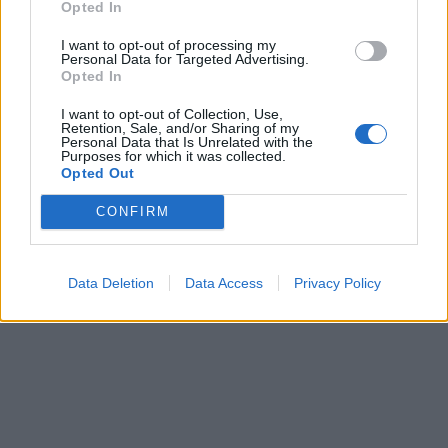
Opted In
I want to opt-out of processing my
Personal Data for Targeted Advertising.
Opted In
I want to opt-out of Collection, Use,
Retention, Sale, and/or Sharing of my
Personal Data that Is Unrelated with the
Purposes for which it was collected.
Opted Out
CONFIRM
Data Deletion
Data Access
Privacy Policy