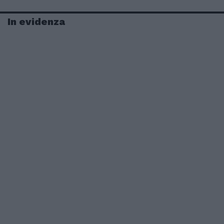
In evidenza