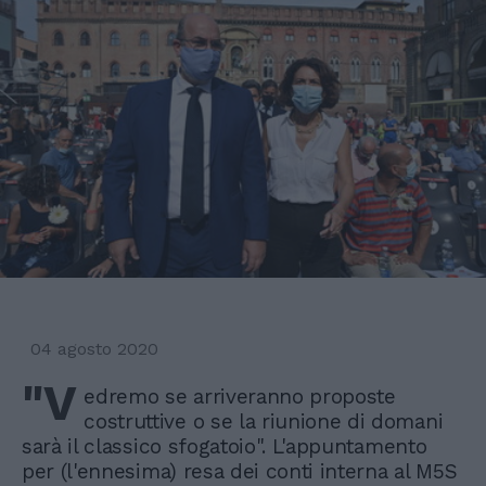
04 agosto 2020
"V
edremo se arriveranno proposte
costruttive o se la riunione di domani
sarà il classico sfogatoio". L'appuntamento
per (l'ennesima) resa dei conti interna al M5S