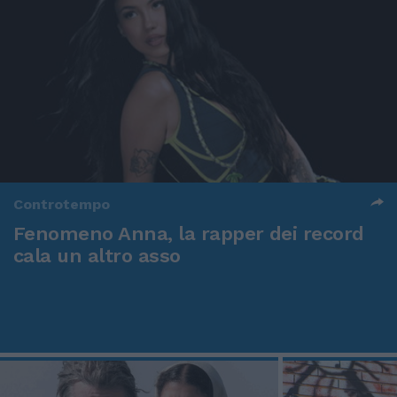
Controtempo
Fenomeno Anna, la rapper dei record
cala un altro asso