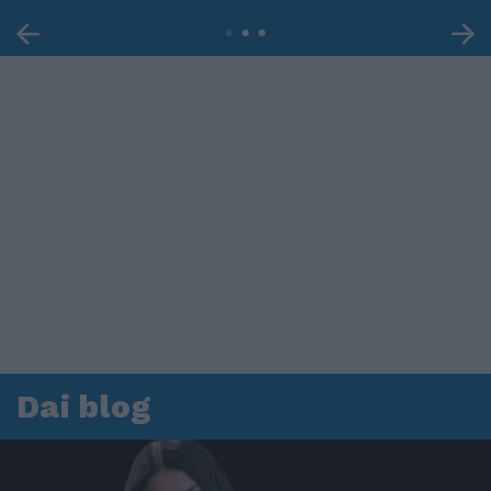
Dai blog