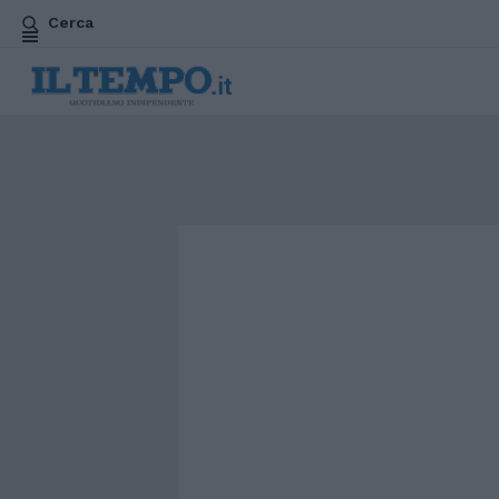
Cerca