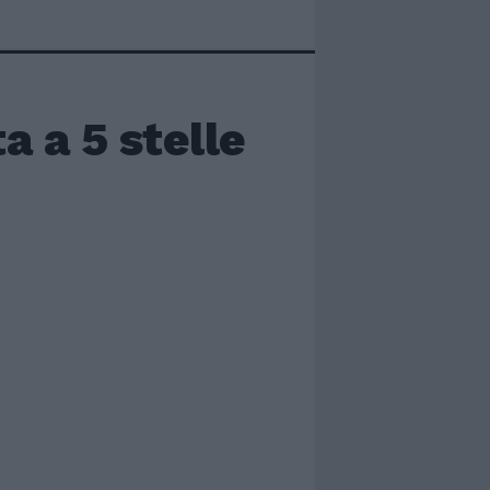
a a 5 stelle