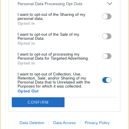
Personal Data Processing Opt Outs
I want to opt-out of the Sharing of my
personal data.
Opted In
I want to opt-out of the Sale of my
Personal Data.
Opted In
I want to opt-out of processing my
Personal Data for Targeted Advertising.
Opted In
I want to opt-out of Collection, Use,
Retention, Sale, and/or Sharing of my
Personal Data that Is Unrelated with the
Purposes for which it was collected.
Opted Out
CONFIRM
Data Deletion
Data Access
Privacy Policy