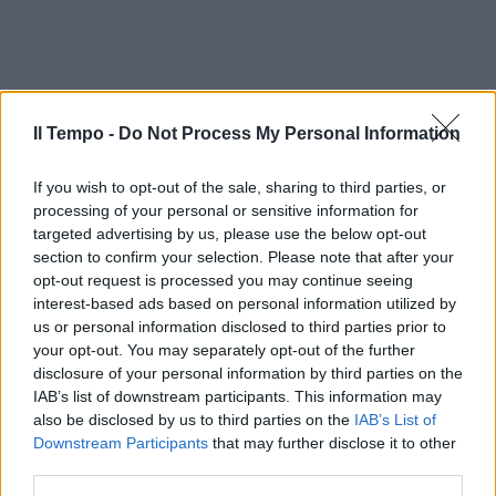
Il Tempo -
Do Not Process My Personal Information
If you wish to opt-out of the sale, sharing to third parties, or
processing of your personal or sensitive information for
targeted advertising by us, please use the below opt-out
section to confirm your selection. Please note that after your
opt-out request is processed you may continue seeing
In evidenza
interest-based ads based on personal information utilized by
us or personal information disclosed to third parties prior to
your opt-out. You may separately opt-out of the further
disclosure of your personal information by third parties on the
IAB’s list of downstream participants. This information may
also be disclosed by us to third parties on the
IAB’s List of
Downstream Participants
that may further disclose it to other
third parties.