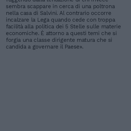
sembra scappare in cerca di una poltrona
nella casa di Salvini. Al contrario occorre
incalzare la Lega quando cede con troppa
facilità alla politica dei 5 Stelle sulle materie
economiche. È attorno a questi temi che si
forgia una classe dirigente matura che si
candida a governare il Paese».