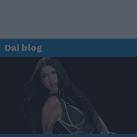
Dai blog