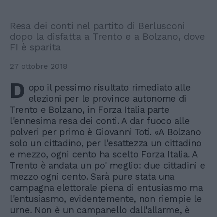
Resa dei conti nel partito di Berlusconi
dopo la disfatta a Trento e a Bolzano, dove
FI è sparita
27 ottobre 2018
D
opo il pessimo risultato rimediato alle
elezioni per le province autonome di
Trento e Bolzano, in Forza Italia parte
l'ennesima resa dei conti. A dar fuoco alle
polveri per primo è Giovanni Toti. «A Bolzano
solo un cittadino, per l'esattezza un cittadino
e mezzo, ogni cento ha scelto Forza Italia. A
Trento è andata un po' meglio: due cittadini e
mezzo ogni cento. Sarà pure stata una
campagna elettorale piena di entusiasmo ma
l'entusiasmo, evidentemente, non riempie le
urne. Non è un campanello dall'allarme, è