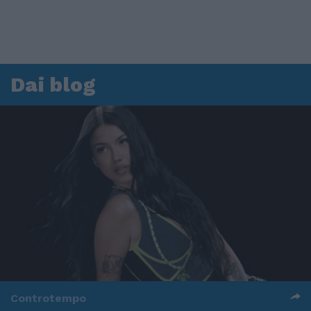
Dai blog
Controtempo