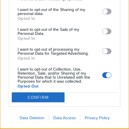
I want to opt-out of the Sharing of my
personal data.
Opted In
I want to opt-out of the Sale of my
Personal Data.
Opted In
I want to opt-out of processing my
Personal Data for Targeted Advertising.
Opted In
I want to opt-out of Collection, Use,
Retention, Sale, and/or Sharing of my
Personal Data that Is Unrelated with the
Purposes for which it was collected.
Opted Out
CONFIRM
Data Deletion
Data Access
Privacy Policy