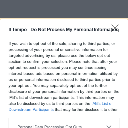
Il Tempo -
Do Not Process My Personal Information
If you wish to opt-out of the sale, sharing to third parties, or
processing of your personal or sensitive information for
targeted advertising by us, please use the below opt-out
section to confirm your selection. Please note that after your
opt-out request is processed you may continue seeing
In evidenza
interest-based ads based on personal information utilized by
us or personal information disclosed to third parties prior to
your opt-out. You may separately opt-out of the further
disclosure of your personal information by third parties on the
IAB’s list of downstream participants. This information may
also be disclosed by us to third parties on the
IAB’s List of
Downstream Participants
that may further disclose it to other
third parties.
Personal Data Processing Opt Outs