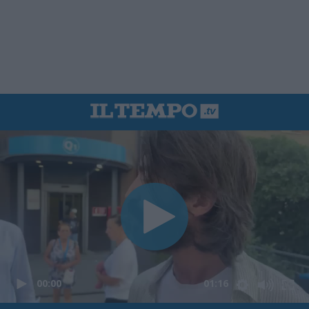
00:00
01:16