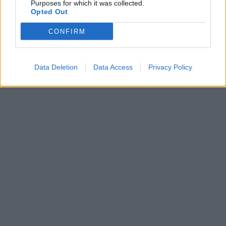
Purposes for which it was collected.
Opted Out
CONFIRM
Data Deletion
Data Access
Privacy Policy