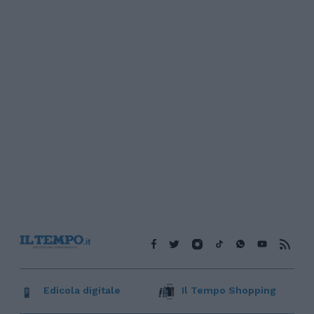
Edicola digitale
Il Tempo Shopping