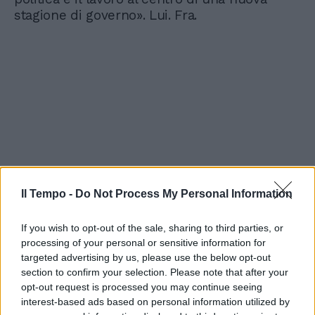
stagione di governo». Lui. Fra.
Il Tempo -
Do Not Process My Personal Information
If you wish to opt-out of the sale, sharing to third parties, or
processing of your personal or sensitive information for
targeted advertising by us, please use the below opt-out
section to confirm your selection. Please note that after your
opt-out request is processed you may continue seeing
interest-based ads based on personal information utilized by