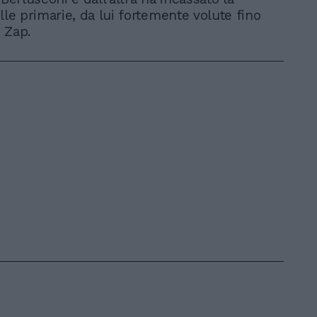
lle primarie, da lui fortemente volute fino
. Zap.