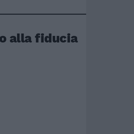
o alla fiducia