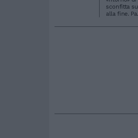
sconfitta su
alla fine. Pa