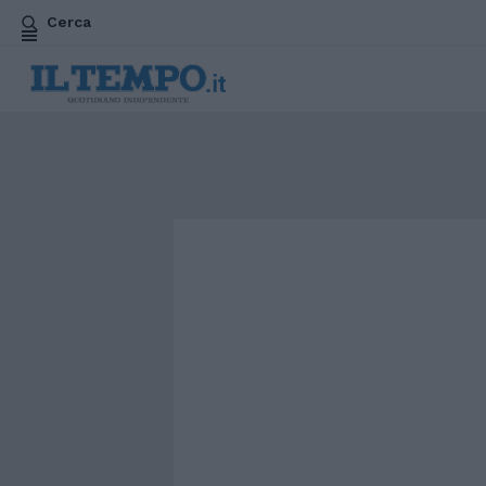
Cerca