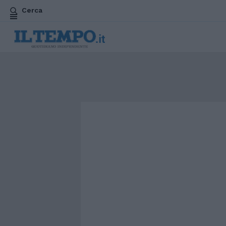
Cerca