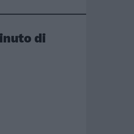
inuto di