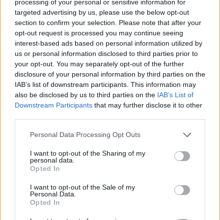
processing of your personal or sensitive information for
targeted advertising by us, please use the below opt-out
section to confirm your selection. Please note that after your
opt-out request is processed you may continue seeing
interest-based ads based on personal information utilized by
us or personal information disclosed to third parties prior to
your opt-out. You may separately opt-out of the further
disclosure of your personal information by third parties on the
IAB’s list of downstream participants. This information may
also be disclosed by us to third parties on the
IAB’s List of
Downstream Participants
that may further disclose it to other
third parties.
Personal Data Processing Opt Outs
I want to opt-out of the Sharing of my
personal data.
Opted In
In evidenza
I want to opt-out of the Sale of my
Personal Data.
Opted In