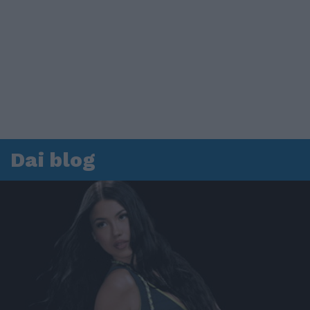
Dai blog