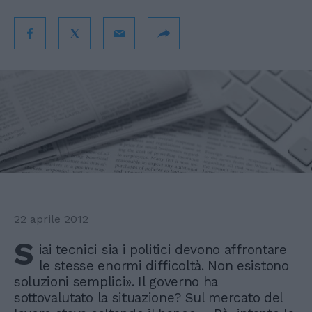
22 aprile 2012
S
iai tecnici sia i politici devono affrontare
le stesse enormi difficoltà. Non esistono
soluzioni semplici». Il governo ha
sottovalutato la situazione? Sul mercato del