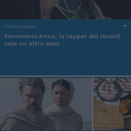
Controtempo
Fenomeno Anna, la rapper dei record
cala un altro asso