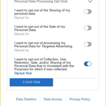
Personal Data Processing Opt Outs
I want to opt-out of the Sharing of my
personal data.
Opted In
I want to opt-out of the Sale of my
Personal Data.
Opted In
I want to opt-out of processing my
Personal Data for Targeted Advertising.
Opted In
I want to opt-out of Collection, Use,
In evidenza
Retention, Sale, and/or Sharing of my
Personal Data that Is Unrelated with the
Purposes for which it was collected.
Opted Out
CONFIRM
Data Deletion
Data Access
Privacy Policy