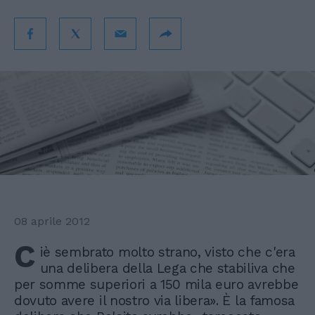
08 aprile 2012
C
iè sembrato molto strano, visto che c'era
una delibera della Lega che stabiliva che
per somme superiori a 150 mila euro avrebbe
dovuto avere il nostro via libera». È la famosa