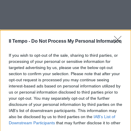
Il Tempo -
Do Not Process My Personal Information
If you wish to opt-out of the sale, sharing to third parties, or
processing of your personal or sensitive information for
targeted advertising by us, please use the below opt-out
section to confirm your selection. Please note that after your
opt-out request is processed you may continue seeing
interest-based ads based on personal information utilized by
In evidenza
us or personal information disclosed to third parties prior to
your opt-out. You may separately opt-out of the further
disclosure of your personal information by third parties on the
IAB’s list of downstream participants. This information may
also be disclosed by us to third parties on the
IAB’s List of
Downstream Participants
that may further disclose it to other
third parties.