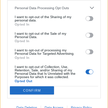
Personal Data Processing Opt Outs
I want to opt-out of the Sharing of my
personal data.
Opted In
I want to opt-out of the Sale of my
Personal Data.
Opted In
I want to opt-out of processing my
Personal Data for Targeted Advertising.
Opted In
I want to opt-out of Collection, Use,
Retention, Sale, and/or Sharing of my
Personal Data that Is Unrelated with the
Purposes for which it was collected.
Opted Out
CONFIRM
Data Deletion
Data Access
Privacy Policy