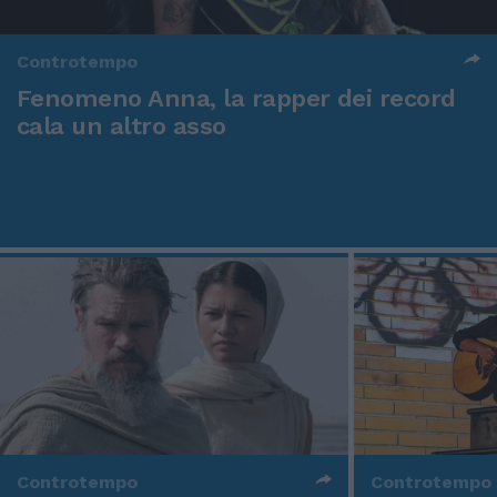
Controtempo
Fenomeno Anna, la rapper dei record
cala un altro asso
Controtempo
Controtempo