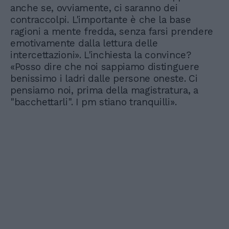
anche se, ovviamente, ci saranno dei
contraccolpi. L'importante è che la base
ragioni a mente fredda, senza farsi prendere
emotivamente dalla lettura delle
intercettazioni». L'inchiesta la convince?
«Posso dire che noi sappiamo distinguere
benissimo i ladri dalle persone oneste. Ci
pensiamo noi, prima della magistratura, a
"bacchettarli". I pm stiano tranquilli».