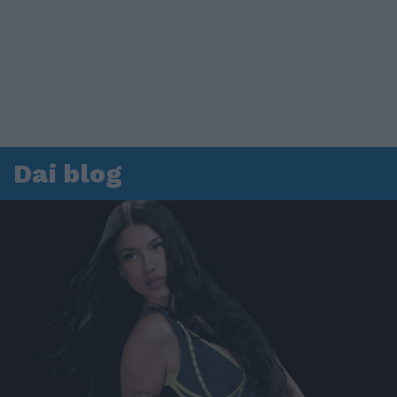
Dai blog