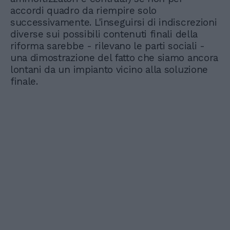
accordi quadro da riempire solo
successivamente. L'inseguirsi di indiscrezioni
diverse sui possibili contenuti finali della
riforma sarebbe - rilevano le parti sociali -
una dimostrazione del fatto che siamo ancora
lontani da un impianto vicino alla soluzione
finale.