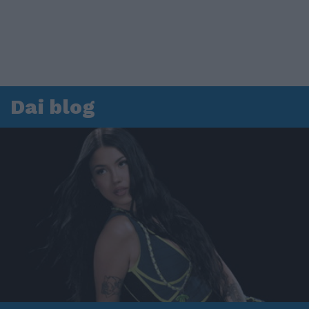
Dai blog