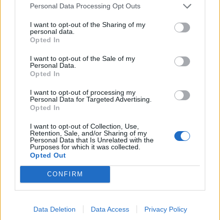
Personal Data Processing Opt Outs
I want to opt-out of the Sharing of my
personal data.
Opted In
I want to opt-out of the Sale of my
Personal Data.
Opted In
I want to opt-out of processing my
Personal Data for Targeted Advertising.
Opted In
I want to opt-out of Collection, Use,
Retention, Sale, and/or Sharing of my
Personal Data that Is Unrelated with the
Purposes for which it was collected.
Opted Out
CONFIRM
Data Deletion
Data Access
Privacy Policy