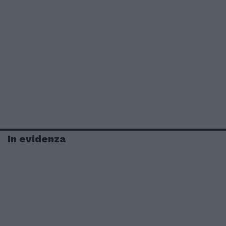
In evidenza