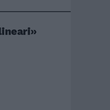
lineari»