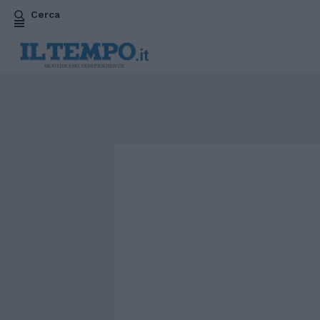
Cerca