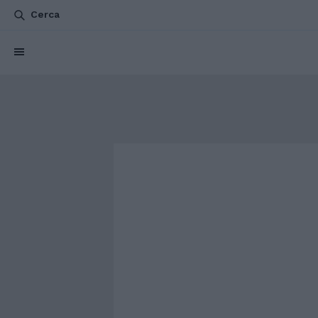
Cerca