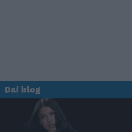
Dai blog