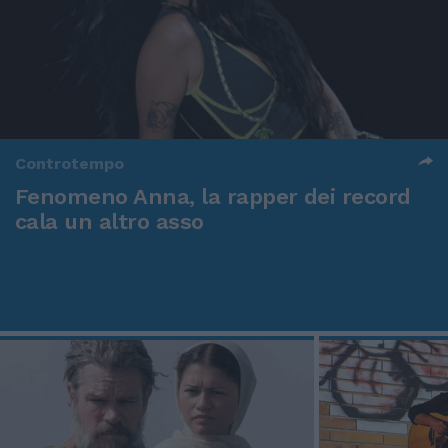
Controtempo
Fenomeno Anna, la rapper dei record
cala un altro asso