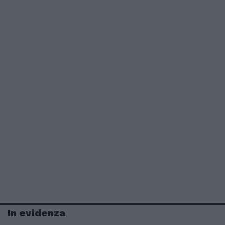
In evidenza