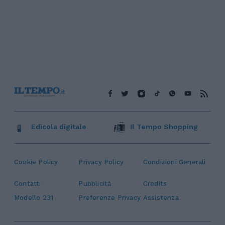
Edicola digitale
Il Tempo Shopping
Cookie Policy
Privacy Policy
Condizioni Generali
Contatti
Pubblicità
Credits
Modello 231
Preferenze Privacy
Assistenza