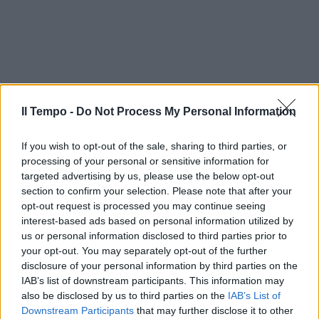
Il Tempo -
Do Not Process My Personal Information
If you wish to opt-out of the sale, sharing to third parties, or
processing of your personal or sensitive information for
targeted advertising by us, please use the below opt-out
section to confirm your selection. Please note that after your
opt-out request is processed you may continue seeing
interest-based ads based on personal information utilized by
us or personal information disclosed to third parties prior to
your opt-out. You may separately opt-out of the further
disclosure of your personal information by third parties on the
IAB’s list of downstream participants. This information may
also be disclosed by us to third parties on the
IAB’s List of
Downstream Participants
that may further disclose it to other