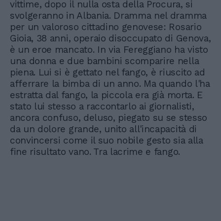
vittime, dopo il nulla osta della Procura, si
svolgeranno in Albania. Dramma nel dramma
per un valoroso cittadino genovese: Rosario
Gioia, 38 anni, operaio disoccupato di Genova,
è un eroe mancato. In via Fereggiano ha visto
una donna e due bambini scomparire nella
piena. Lui si è gettato nel fango, è riuscito ad
afferrare la bimba di un anno. Ma quando l'ha
estratta dal fango, la piccola era già morta. E
stato lui stesso a raccontarlo ai giornalisti,
ancora confuso, deluso, piegato su se stesso
da un dolore grande, unito all'incapacità di
convincersi come il suo nobile gesto sia alla
fine risultato vano. Tra lacrime e fango.