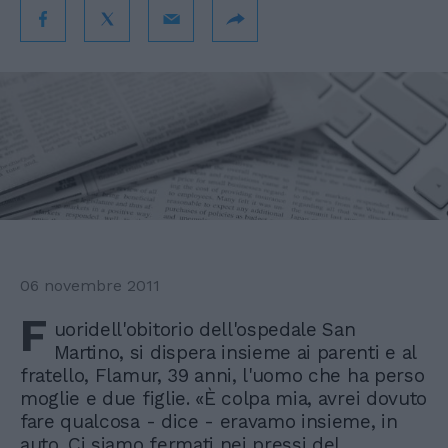
06 novembre 2011
F
uoridell'obitorio dell'ospedale San
Martino, si dispera insieme ai parenti e al
fratello, Flamur, 39 anni, l'uomo che ha perso
moglie e due figlie. «È colpa mia, avrei dovuto
fare qualcosa - dice - eravamo insieme, in
auto. Ci siamo fermati nei pressi del