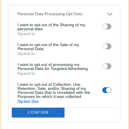
third parties.
Personal Data Processing Opt Outs
I want to opt-out of the Sharing of my
personal data.
Opted In
I want to opt-out of the Sale of my
Personal Data.
Opted In
I want to opt-out of processing my
Personal Data for Targeted Advertising.
Opted In
I want to opt-out of Collection, Use,
Retention, Sale, and/or Sharing of my
Personal Data that Is Unrelated with the
Purposes for which it was collected.
Opted Out
CONFIRM