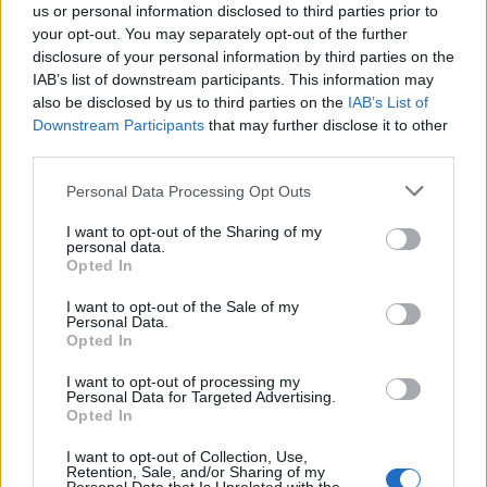
us or personal information disclosed to third parties prior to
your opt-out. You may separately opt-out of the further
disclosure of your personal information by third parties on the
IAB’s list of downstream participants. This information may
also be disclosed by us to third parties on the
IAB’s List of
Downstream Participants
that may further disclose it to other
third parties.
Personal Data Processing Opt Outs
I want to opt-out of the Sharing of my
personal data.
Opted In
I want to opt-out of the Sale of my
Personal Data.
Opted In
I want to opt-out of processing my
Personal Data for Targeted Advertising.
Opted In
I want to opt-out of Collection, Use,
Retention, Sale, and/or Sharing of my