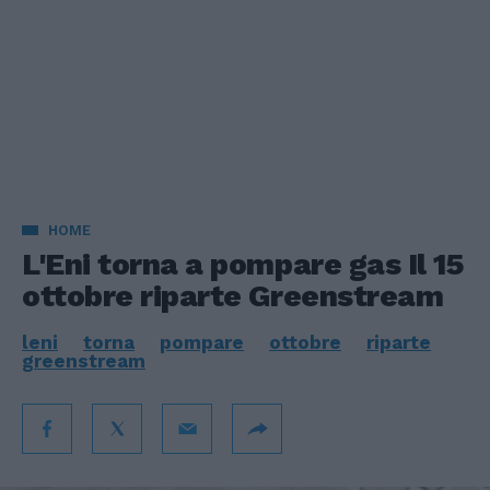
HOME
L'Eni torna a pompare gas Il 15
ottobre riparte Greenstream
leni
torna
pompare
ottobre
riparte
greenstream