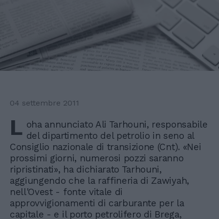
04 settembre 2011
L
oha annunciato Ali Tarhouni, responsabile
del dipartimento del petrolio in seno al
Consiglio nazionale di transizione (Cnt). «Nei
prossimi giorni, numerosi pozzi saranno
ripristinati», ha dichiarato Tarhouni,
aggiungendo che la raffineria di Zawiyah,
nell'Ovest - fonte vitale di
approvvigionamenti di carburante per la
capitale - e il porto petrolifero di Brega,