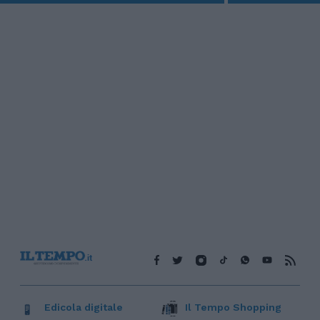
Edicola digitale
Il Tempo Shopping