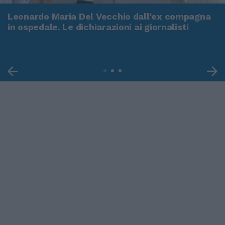
Leonardo Maria Del Vecchio dall'ex compagna
in ospedale. Le dichiarazioni ai giornalisti