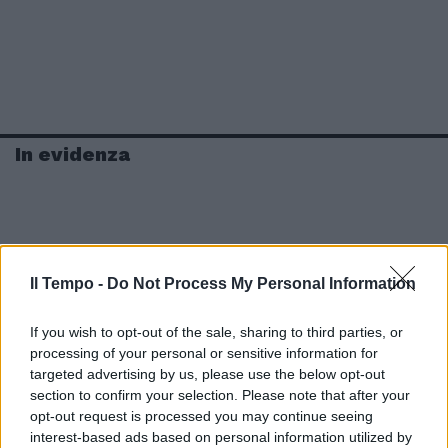
In evidenza
Il Tempo -
Do Not Process My Personal Information
If you wish to opt-out of the sale, sharing to third parties, or
processing of your personal or sensitive information for
targeted advertising by us, please use the below opt-out
section to confirm your selection. Please note that after your
opt-out request is processed you may continue seeing
interest-based ads based on personal information utilized by