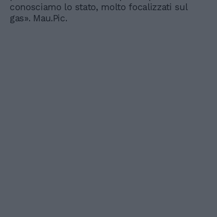
conosciamo lo stato, molto focalizzati sul
gas». Mau.Pic.