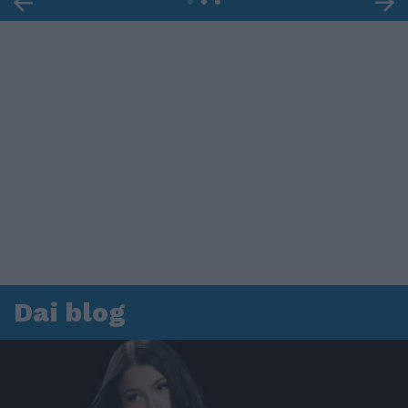
Dai blog