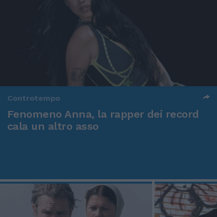
Controtempo
Fenomeno Anna, la rapper dei record
cala un altro asso