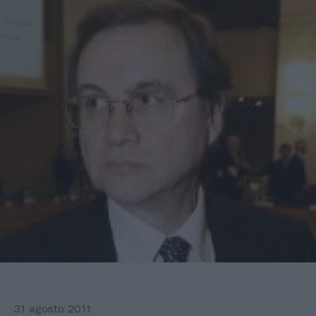
31 agosto 2011