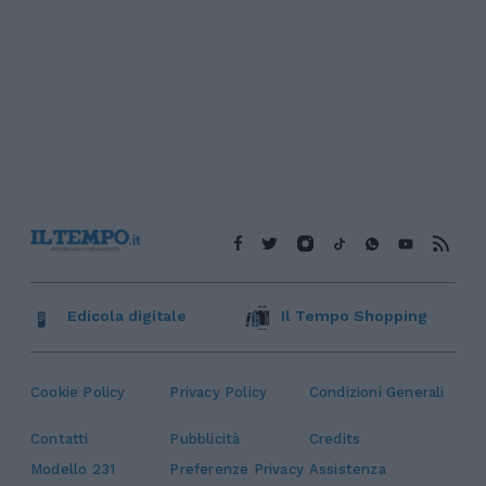
Edicola digitale
Il Tempo Shopping
Cookie Policy
Privacy Policy
Condizioni Generali
Contatti
Pubblicità
Credits
Modello 231
Preferenze Privacy
Assistenza