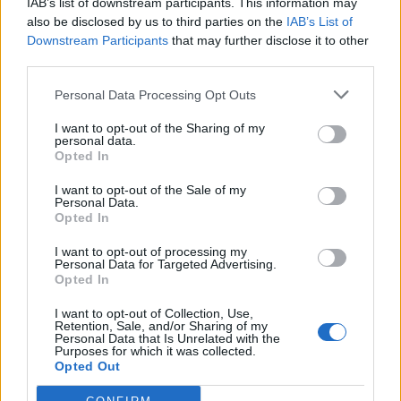
IAB’s list of downstream participants. This information may
also be disclosed by us to third parties on the
IAB’s List of
Downstream Participants
that may further disclose it to other
third parties.
Personal Data Processing Opt Outs
I want to opt-out of the Sharing of my
personal data.
Opted In
I want to opt-out of the Sale of my
Personal Data.
Opted In
I want to opt-out of processing my
Personal Data for Targeted Advertising.
Opted In
I want to opt-out of Collection, Use,
Retention, Sale, and/or Sharing of my
Personal Data that Is Unrelated with the
Purposes for which it was collected.
Opted Out