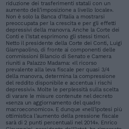
riduzione dei trasferimenti statali con un
aumento dell'imposizione a livello locale».
Non è solo la Banca d'Italia a mostrarsi
preoccupata per la crescita e per gli effetti
depressivi della manovra. Anche la Corte dei
Conti e l'Istat esprimono gli stessi timori.
Netto il presidente della Corte dei Conti, Luigi
Giampaolino, di fronte ai componenti delle
commissioni Bilancio di Senato e Camera
riuniti a Palazzo Madama: «Il ricorso
prevalente alla leva fiscale per quasi 3/4
della manovra, determina la compressione
del reddito disponibile e accentua i rischi
depressivi». Molte le perplessità sulla scelta
di varare le misure contenute nel decreto
«senza un aggiornamento del quadro
macroeconomico». E dunque «nell'ipotesi più
ottimistica l'aumento della pressione fiscale
sarà di 2 punti percentuali nel 2014». Enrico