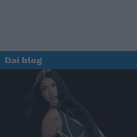
Dai blog