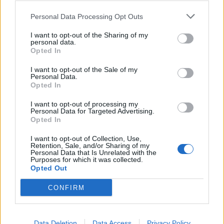
Personal Data Processing Opt Outs
I want to opt-out of the Sharing of my
personal data.
Opted In
I want to opt-out of the Sale of my
Personal Data.
Opted In
I want to opt-out of processing my
Personal Data for Targeted Advertising.
Opted In
I want to opt-out of Collection, Use,
Retention, Sale, and/or Sharing of my
Personal Data that Is Unrelated with the
Purposes for which it was collected.
Opted Out
CONFIRM
Data Deletion
Data Access
Privacy Policy