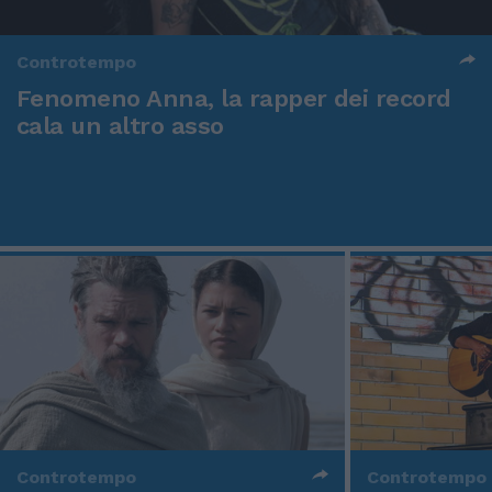
Controtempo
Fenomeno Anna, la rapper dei record
cala un altro asso
Controtempo
Controtempo