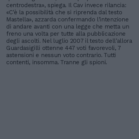
centrodestra», spiega. Il Cav invece rilancia:
«C'è la possibilità che si riprenda dal testo
Mastella», azzarda confermando l'intenzione
di andare avanti con una legge che metta un
freno una volta per tutte alla pubblicazione
degli ascolti. Nel luglio 2007 il testo dell'allora
Guardasigilli ottenne 447 voti favorevoli, 7
astensioni e nessun voto contrario. Tutti
contenti, insomma. Tranne gli spioni.