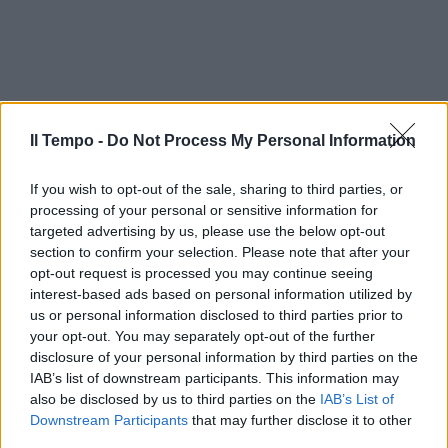
Il Tempo -
Do Not Process My Personal Information
If you wish to opt-out of the sale, sharing to third parties, or
processing of your personal or sensitive information for
targeted advertising by us, please use the below opt-out
section to confirm your selection. Please note that after your
opt-out request is processed you may continue seeing
interest-based ads based on personal information utilized by
In evidenza
us or personal information disclosed to third parties prior to
your opt-out. You may separately opt-out of the further
disclosure of your personal information by third parties on the
IAB’s list of downstream participants. This information may
also be disclosed by us to third parties on the
IAB’s List of
Downstream Participants
that may further disclose it to other
third parties.