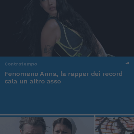
Controtempo
Fenomeno Anna, la rapper dei record
cala un altro asso