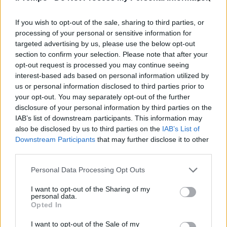
If you wish to opt-out of the sale, sharing to third parties, or
processing of your personal or sensitive information for
targeted advertising by us, please use the below opt-out
section to confirm your selection. Please note that after your
opt-out request is processed you may continue seeing
interest-based ads based on personal information utilized by
us or personal information disclosed to third parties prior to
your opt-out. You may separately opt-out of the further
disclosure of your personal information by third parties on the
IAB’s list of downstream participants. This information may
also be disclosed by us to third parties on the
IAB’s List of
Downstream Participants
that may further disclose it to other
third parties.
Personal Data Processing Opt Outs
I want to opt-out of the Sharing of my
personal data.
Opted In
I want to opt-out of the Sale of my