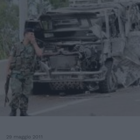
29 maggio 2011