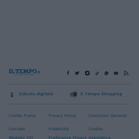
Edicola digitale
Il Tempo Shopping
Cookie Policy
Privacy Policy
Condizioni Generali
Contatti
Pubblicità
Credits
Modello 231
Preferenze Privacy
Assistenza