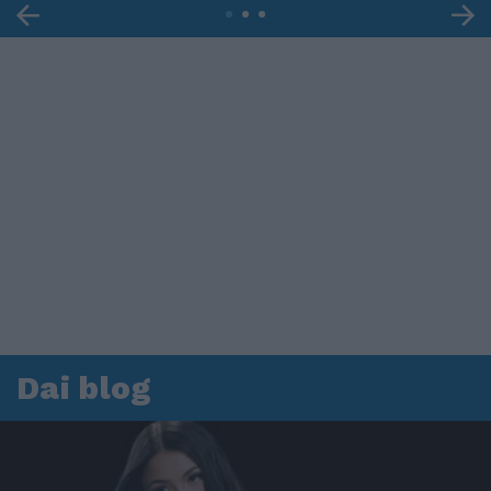
Dai blog