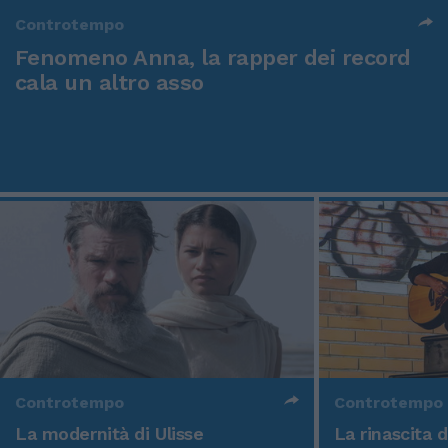
Controtempo
Fenomeno Anna, la rapper dei record
cala un altro asso
Controtempo
Controtempo
La modernità di Ulisse
La rinascita 