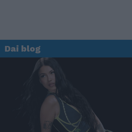
Dai blog