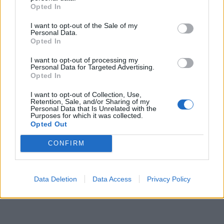
Opted In
I want to opt-out of the Sale of my
Personal Data.
Opted In
I want to opt-out of processing my
Personal Data for Targeted Advertising.
Opted In
I want to opt-out of Collection, Use,
Retention, Sale, and/or Sharing of my
Personal Data that Is Unrelated with the
Purposes for which it was collected.
Opted Out
CONFIRM
Data Deletion
Data Access
Privacy Policy