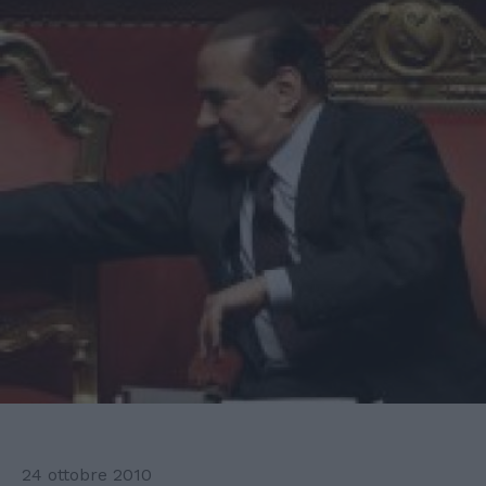
24 ottobre 2010