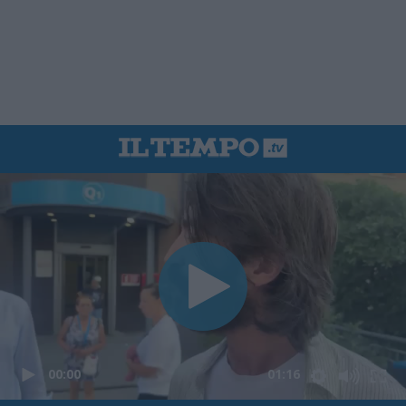
00:00
01:16