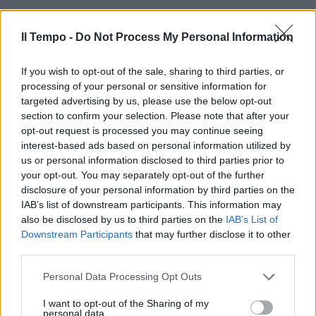
Il Tempo -
Do Not Process My Personal Information
If you wish to opt-out of the sale, sharing to third parties, or
processing of your personal or sensitive information for
In evidenza
targeted advertising by us, please use the below opt-out
section to confirm your selection. Please note that after your
opt-out request is processed you may continue seeing
interest-based ads based on personal information utilized by
us or personal information disclosed to third parties prior to
your opt-out. You may separately opt-out of the further
disclosure of your personal information by third parties on the
IAB’s list of downstream participants. This information may
also be disclosed by us to third parties on the
IAB’s List of
Downstream Participants
that may further disclose it to other
third parties.
Personal Data Processing Opt Outs
I want to opt-out of the Sharing of my
personal data.