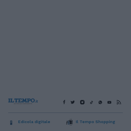
Edicola digitale
Il Tempo Shopping