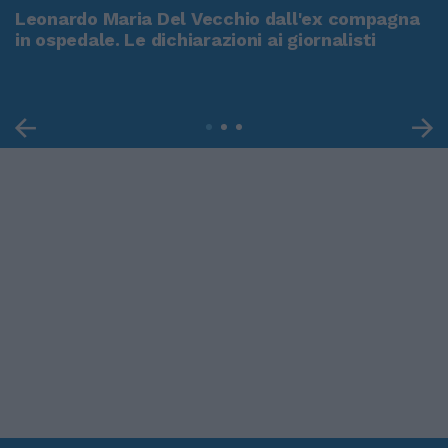
Leonardo Maria Del Vecchio dall'ex compagna
in ospedale. Le dichiarazioni ai giornalisti