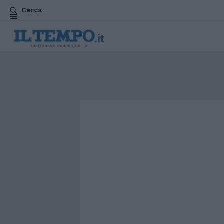
Cerca