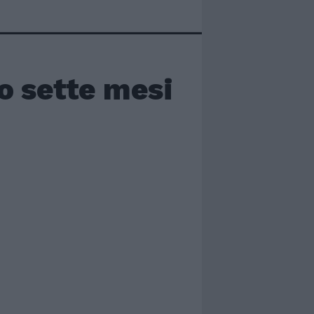
o sette mesi