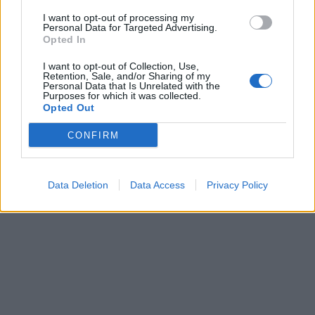
I want to opt-out of processing my
Personal Data for Targeted Advertising.
Opted In
I want to opt-out of Collection, Use,
Retention, Sale, and/or Sharing of my
Personal Data that Is Unrelated with the
Purposes for which it was collected.
Opted Out
CONFIRM
Data Deletion
Data Access
Privacy Policy