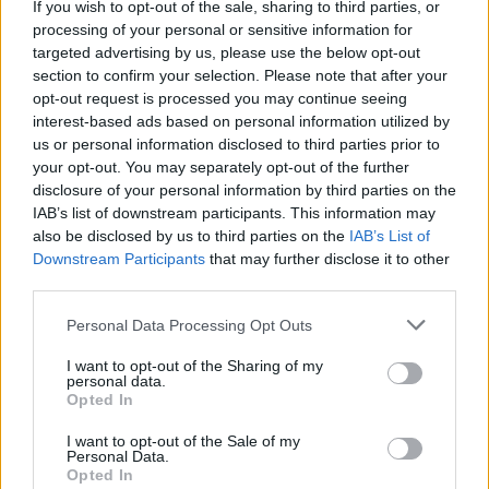
If you wish to opt-out of the sale, sharing to third parties, or
processing of your personal or sensitive information for
targeted advertising by us, please use the below opt-out
section to confirm your selection. Please note that after your
opt-out request is processed you may continue seeing
interest-based ads based on personal information utilized by
us or personal information disclosed to third parties prior to
your opt-out. You may separately opt-out of the further
disclosure of your personal information by third parties on the
IAB’s list of downstream participants. This information may
also be disclosed by us to third parties on the
IAB’s List of
Downstream Participants
that may further disclose it to other
third parties.
Personal Data Processing Opt Outs
I want to opt-out of the Sharing of my
personal data.
Opted In
In evidenza
I want to opt-out of the Sale of my
Personal Data.
Opted In