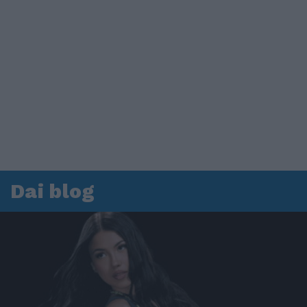
Dai blog