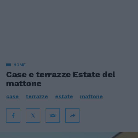
HOME
Case e terrazze Estate del
mattone
case
terrazze
estate
mattone