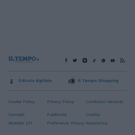
Edicola digitale
Il Tempo Shopping
Cookie Policy
Privacy Policy
Condizioni Generali
Contatti
Pubblicità
Credits
Modello 231
Preferenze Privacy
Assistenza