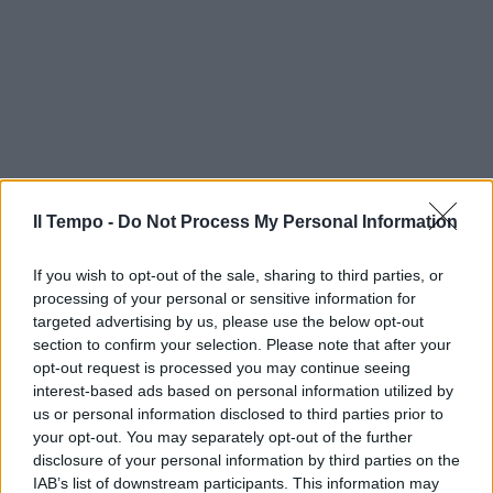
Il Tempo -
Do Not Process My Personal Information
If you wish to opt-out of the sale, sharing to third parties, or
processing of your personal or sensitive information for
targeted advertising by us, please use the below opt-out
section to confirm your selection. Please note that after your
opt-out request is processed you may continue seeing
interest-based ads based on personal information utilized by
us or personal information disclosed to third parties prior to
your opt-out. You may separately opt-out of the further
disclosure of your personal information by third parties on the
In evidenza
IAB’s list of downstream participants. This information may