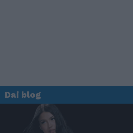
Dai blog