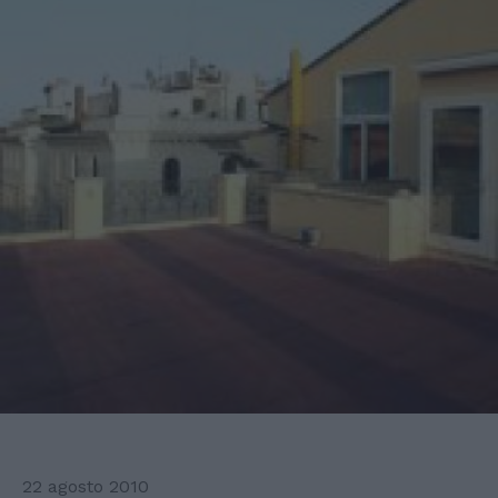
22 agosto 2010