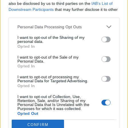
also be disclosed by us to third parties on the
IAB’s List of
Downstream Participants
that may further disclose it to other
third parties.
Personal Data Processing Opt Outs
I want to opt-out of the Sharing of my
personal data.
Opted In
I want to opt-out of the Sale of my
Personal Data.
Opted In
I want to opt-out of processing my
Personal Data for Targeted Advertising.
Opted In
I want to opt-out of Collection, Use,
Retention, Sale, and/or Sharing of my
Personal Data that Is Unrelated with the
Purposes for which it was collected.
Opted Out
CONFIRM