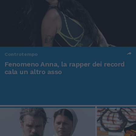
Controtempo
Fenomeno Anna, la rapper dei record
cala un altro asso