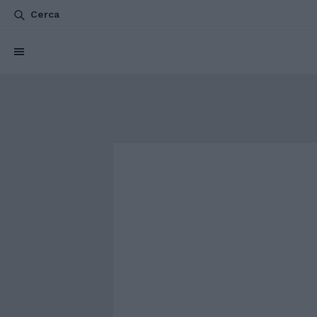
Cerca