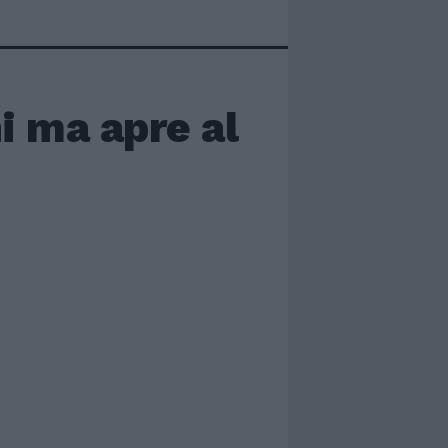
ni ma apre al