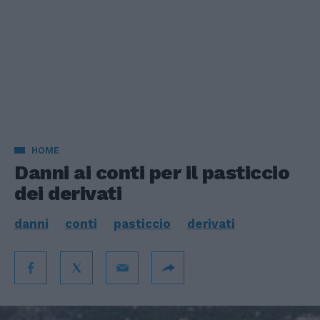
HOME
Danni ai conti per il pasticcio
dei derivati
danni
conti
pasticcio
derivati