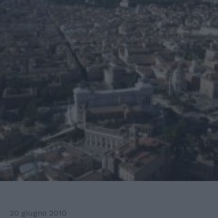
20 giugno 2010