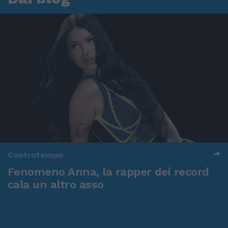
Controtempo
Fenomeno Anna, la rapper dei record
cala un altro asso