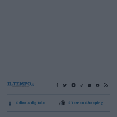
Edicola digitale
Il Tempo Shopping