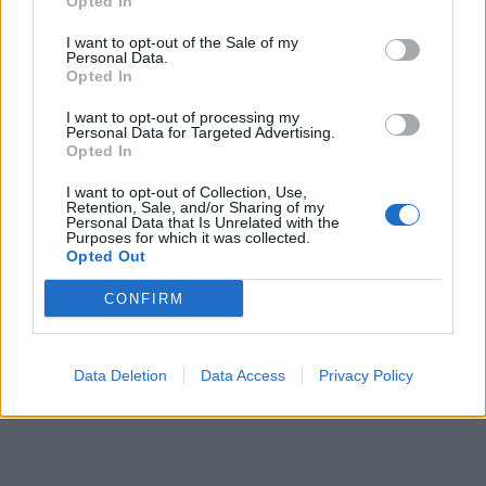
Opted In
I want to opt-out of the Sale of my
Personal Data.
Opted In
I want to opt-out of processing my
Personal Data for Targeted Advertising.
Opted In
I want to opt-out of Collection, Use,
Retention, Sale, and/or Sharing of my
Personal Data that Is Unrelated with the
Purposes for which it was collected.
Opted Out
CONFIRM
Data Deletion
Data Access
Privacy Policy