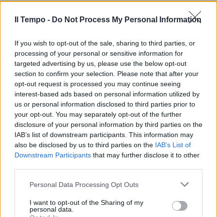
Il Tempo -
Do Not Process My Personal Information
If you wish to opt-out of the sale, sharing to third parties, or
processing of your personal or sensitive information for
In evidenza
targeted advertising by us, please use the below opt-out
section to confirm your selection. Please note that after your
opt-out request is processed you may continue seeing
interest-based ads based on personal information utilized by
us or personal information disclosed to third parties prior to
your opt-out. You may separately opt-out of the further
disclosure of your personal information by third parties on the
IAB’s list of downstream participants. This information may
also be disclosed by us to third parties on the
IAB’s List of
Downstream Participants
that may further disclose it to other
third parties.
Personal Data Processing Opt Outs
I want to opt-out of the Sharing of my
personal data.