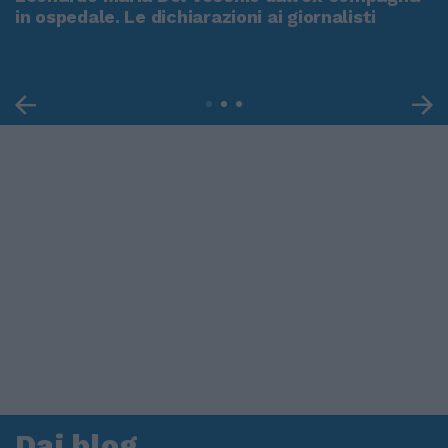
in ospedale. Le dichiarazioni ai giornalisti
Dai blog