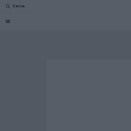
Cerca