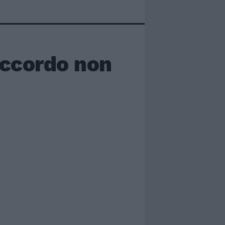
"Accordo non