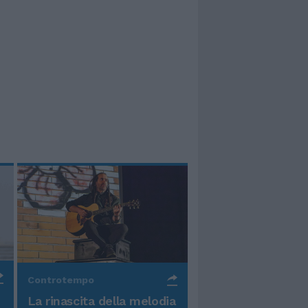
Controtempo
La rinascita della melodia