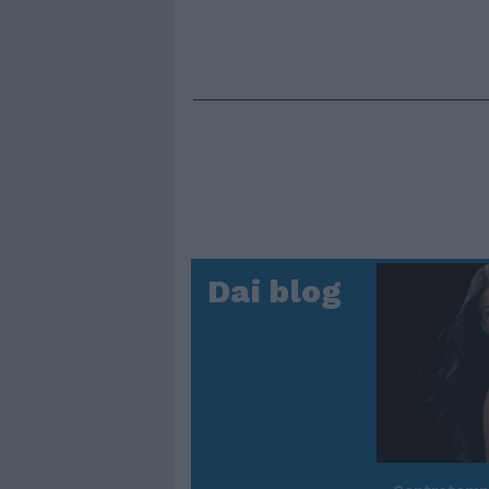
Dai blog