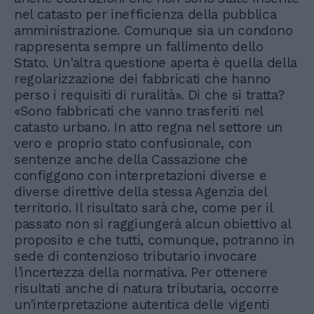
nel catasto per inefficienza della pubblica
amministrazione. Comunque sia un condono
rappresenta sempre un fallimento dello
Stato. Un'altra questione aperta è quella della
regolarizzazione dei fabbricati che hanno
perso i requisiti di ruralità». Di che si tratta?
«Sono fabbricati che vanno trasferiti nel
catasto urbano. In atto regna nel settore un
vero e proprio stato confusionale, con
sentenze anche della Cassazione che
configgono con interpretazioni diverse e
diverse direttive della stessa Agenzia del
territorio. Il risultato sarà che, come per il
passato non si raggiungerà alcun obiettivo al
proposito e che tutti, comunque, potranno in
sede di contenzioso tributario invocare
l'incertezza della normativa. Per ottenere
risultati anche di natura tributaria, occorre
un'interpretazione autentica delle vigenti