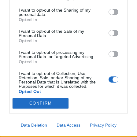
I want to opt-out of the Sharing of my
personal data.
Opted In
I want to opt-out of the Sale of my
Personal Data.
Opted In
I want to opt-out of processing my
Personal Data for Targeted Advertising.
Opted In
I want to opt-out of Collection, Use,
Retention, Sale, and/or Sharing of my
Personal Data that Is Unrelated with the
Purposes for which it was collected.
Opted Out
CONFIRM
Data Deletion
Data Access
Privacy Policy