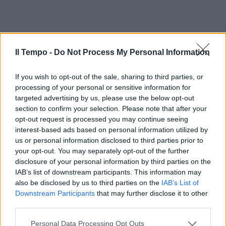
Il Tempo -
Do Not Process My Personal Information
If you wish to opt-out of the sale, sharing to third parties, or
processing of your personal or sensitive information for
targeted advertising by us, please use the below opt-out
section to confirm your selection. Please note that after your
opt-out request is processed you may continue seeing
In evidenza
interest-based ads based on personal information utilized by
us or personal information disclosed to third parties prior to
your opt-out. You may separately opt-out of the further
disclosure of your personal information by third parties on the
IAB’s list of downstream participants. This information may
also be disclosed by us to third parties on the
IAB’s List of
Downstream Participants
that may further disclose it to other
third parties.
Personal Data Processing Opt Outs