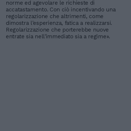
norme ed agevolare le richieste di
accatastamento. Con ciò incentivando una
regolarizzazione che altrimenti, come
dimostra l'esperienza, fatica a realizzarsi.
Regolarizzazione che porterebbe nuove
entrate sia nell'immediato sia a regime».