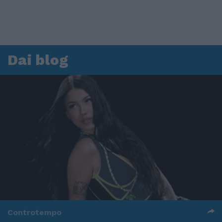
Dai blog
Controtempo