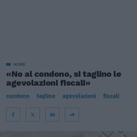
HOME
«No al condono, si taglino le
agevolazioni fiscali»
condono
taglino
agevolazioni
fiscali