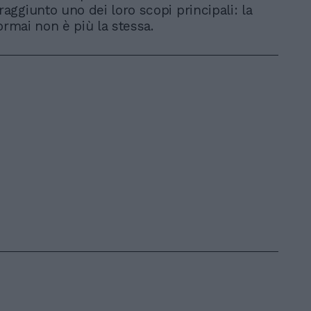
ggiunto uno dei loro scopi principali: la
ormai non è più la stessa.