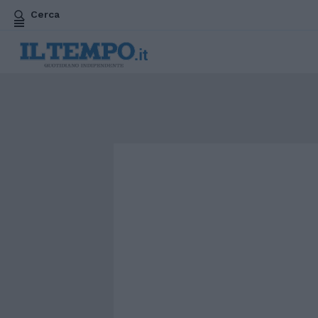
Cerca