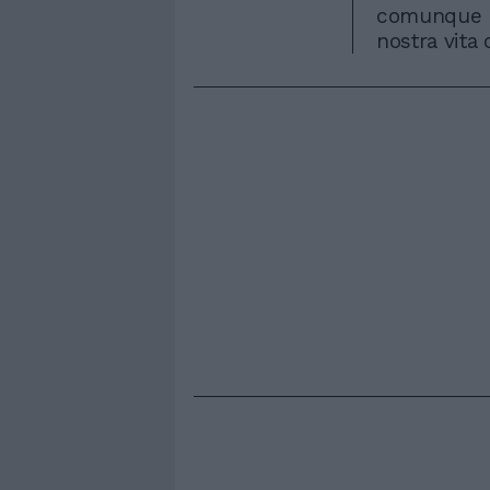
comunque ra
nostra vita 