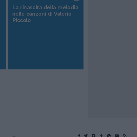
La rinascita della melodia
nelle canzoni di Valerio
Piccolo