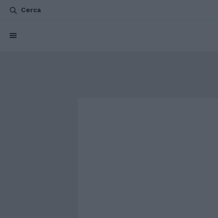
Cerca