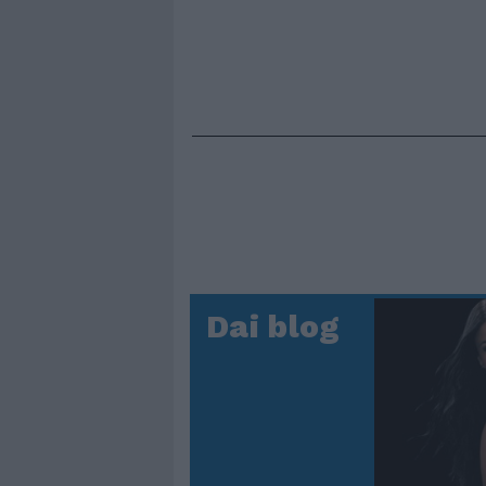
Dai blog