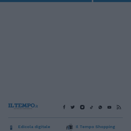
Edicola digitale
Il Tempo Shopping