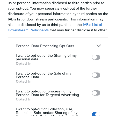
us or personal information disclosed to third parties prior to
your opt-out. You may separately opt-out of the further
disclosure of your personal information by third parties on the
IAB’s list of downstream participants. This information may
also be disclosed by us to third parties on the
IAB’s List of
Downstream Participants
that may further disclose it to other
third parties.
In evidenza
Personal Data Processing Opt Outs
I want to opt-out of the Sharing of my
personal data.
Opted In
I want to opt-out of the Sale of my
Personal Data.
Opted In
I want to opt-out of processing my
Personal Data for Targeted Advertising.
Opted In
I want to opt-out of Collection, Use,
Retention, Sale, and/or Sharing of my