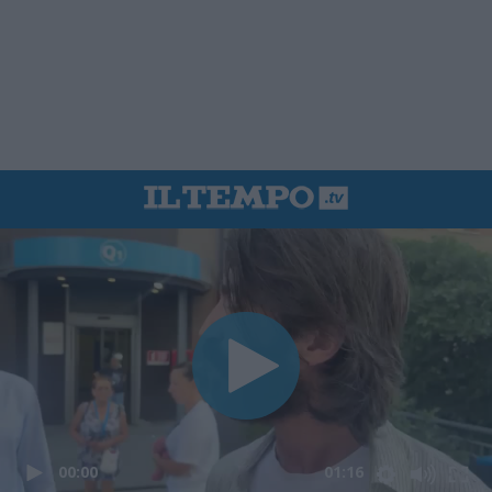
00:00
01:16