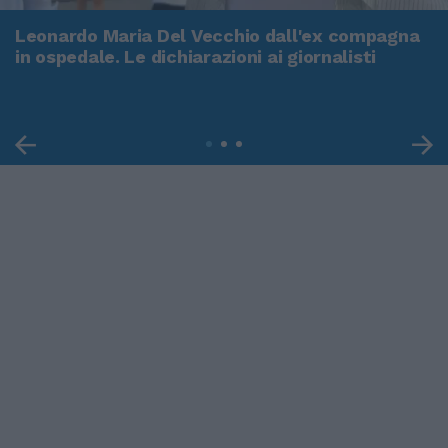
Leonardo Maria Del Vecchio dall'ex compagna
in ospedale. Le dichiarazioni ai giornalisti