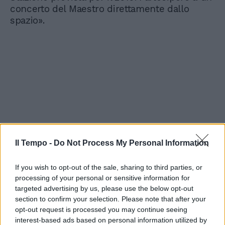
concerto del Maestro direttamente dallo
spazio».
Il Tempo -
Do Not Process My Personal Information
If you wish to opt-out of the sale, sharing to third parties, or
processing of your personal or sensitive information for
targeted advertising by us, please use the below opt-out
section to confirm your selection. Please note that after your
opt-out request is processed you may continue seeing
interest-based ads based on personal information utilized by