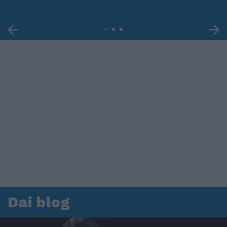
Dai blog