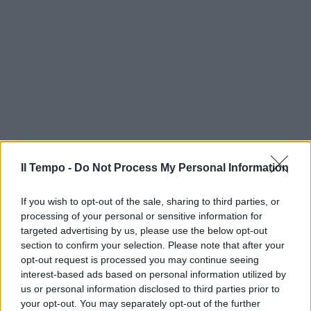
Il Tempo -
Do Not Process My Personal Information
If you wish to opt-out of the sale, sharing to third parties, or
processing of your personal or sensitive information for
targeted advertising by us, please use the below opt-out
section to confirm your selection. Please note that after your
opt-out request is processed you may continue seeing
interest-based ads based on personal information utilized by
us or personal information disclosed to third parties prior to
your opt-out. You may separately opt-out of the further