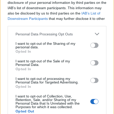
disclosure of your personal information by third parties on the
IAB’s list of downstream participants. This information may
also be disclosed by us to third parties on the
IAB’s List of
In evidenza
Downstream Participants
that may further disclose it to other
third parties.
Personal Data Processing Opt Outs
I want to opt-out of the Sharing of my
personal data.
Opted In
I want to opt-out of the Sale of my
Personal Data.
Opted In
I want to opt-out of processing my
Personal Data for Targeted Advertising.
Opted In
I want to opt-out of Collection, Use,
Retention, Sale, and/or Sharing of my
Personal Data that Is Unrelated with the
Purposes for which it was collected.
Opted Out