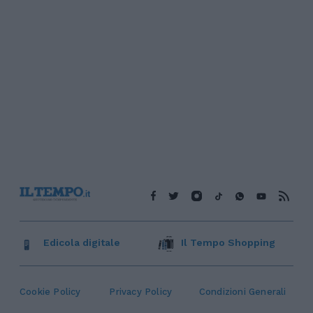
Edicola digitale
Il Tempo Shopping
Cookie Policy
Privacy Policy
Condizioni Generali