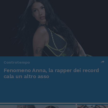
Controtempo
Fenomeno Anna, la rapper dei record
cala un altro asso