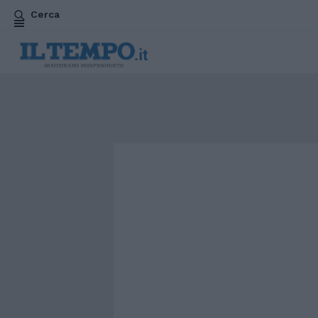
Cerca