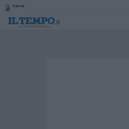
Cerca