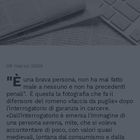
08 marzo 2009
"È
una brava persona, non ha mai fatto
male a nessuno e non ha precedenti
penali". È questa la fotografia che fa il
difensore del romeno «faccia da pugile» dopo
l'interrogatorio di garanzia in carcere.
«Dall'interrogatorio è emersa l'immagine di
una persona serena, mite, che si voleva
accontentare di poco, con valori quasi
medievali, lontana dal consumismo e dalla