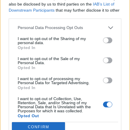
also be disclosed by us to third parties on the
IAB’s List of
Downstream Participants
that may further disclose it to other
third parties.
Personal Data Processing Opt Outs
I want to opt-out of the Sharing of my
personal data.
Opted In
I want to opt-out of the Sale of my
Personal Data.
Opted In
I want to opt-out of processing my
Personal Data for Targeted Advertising.
Opted In
I want to opt-out of Collection, Use,
Retention, Sale, and/or Sharing of my
Personal Data that Is Unrelated with the
Purposes for which it was collected.
Opted Out
CONFIRM