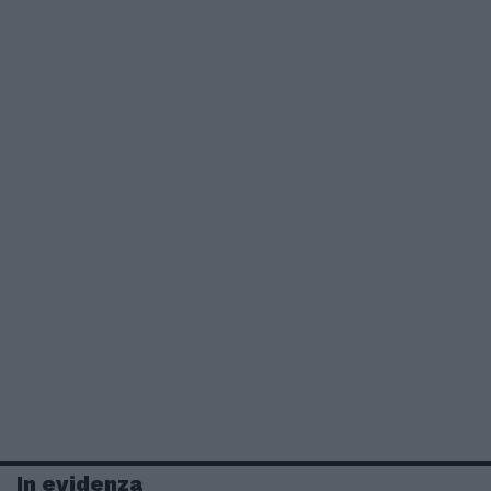
In evidenza