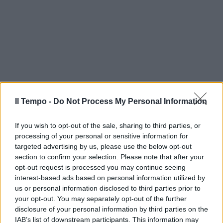
Il Tempo -
Do Not Process My Personal Information
If you wish to opt-out of the sale, sharing to third parties, or
processing of your personal or sensitive information for
targeted advertising by us, please use the below opt-out
section to confirm your selection. Please note that after your
opt-out request is processed you may continue seeing
interest-based ads based on personal information utilized by
us or personal information disclosed to third parties prior to
your opt-out. You may separately opt-out of the further
disclosure of your personal information by third parties on the
IAB’s list of downstream participants. This information may