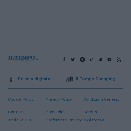
Edicola digitale
Il Tempo Shopping
Cookie Policy
Privacy Policy
Condizioni Generali
Contatti
Pubblicità
Credits
Modello 231
Preferenze Privacy
Assistenza