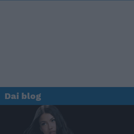
Dai blog