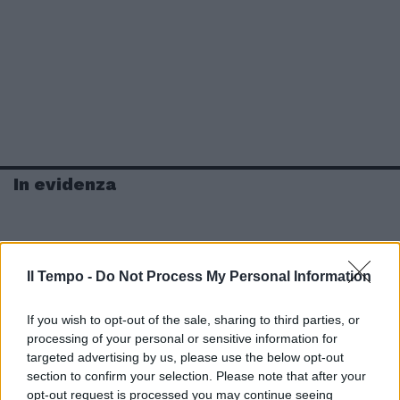
In evidenza
Il Tempo -
Do Not Process My Personal Information
If you wish to opt-out of the sale, sharing to third parties, or
processing of your personal or sensitive information for
targeted advertising by us, please use the below opt-out
section to confirm your selection. Please note that after your
opt-out request is processed you may continue seeing