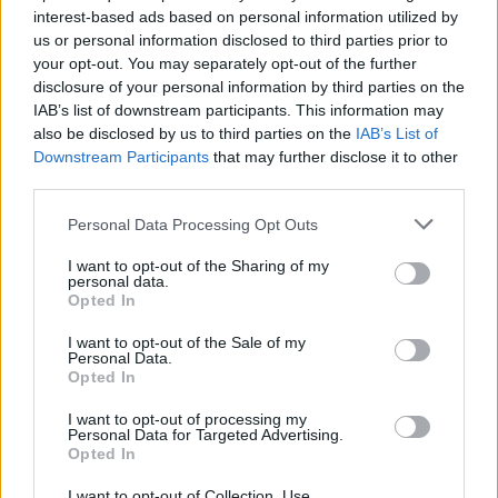
interest-based ads based on personal information utilized by
us or personal information disclosed to third parties prior to
your opt-out. You may separately opt-out of the further
disclosure of your personal information by third parties on the
IAB’s list of downstream participants. This information may
also be disclosed by us to third parties on the
IAB’s List of
Downstream Participants
that may further disclose it to other
third parties.
Personal Data Processing Opt Outs
I want to opt-out of the Sharing of my
personal data.
Opted In
I want to opt-out of the Sale of my
Personal Data.
Opted In
I want to opt-out of processing my
Personal Data for Targeted Advertising.
Opted In
I want to opt-out of Collection, Use,