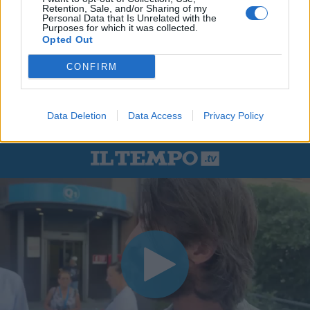
Retention, Sale, and/or Sharing of my
Personal Data that Is Unrelated with the
Purposes for which it was collected.
Opted Out
CONFIRM
Data Deletion
Data Access
Privacy Policy