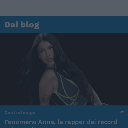
Dai blog
Controtempo
Fenomeno Anna, la rapper dei record