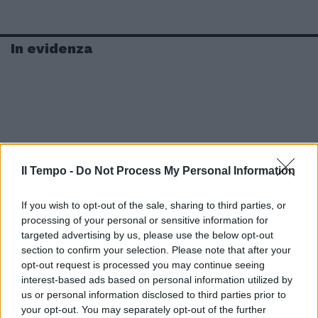
In evidenza
Il Tempo -
Do Not Process My Personal Information
If you wish to opt-out of the sale, sharing to third parties, or
processing of your personal or sensitive information for
targeted advertising by us, please use the below opt-out
section to confirm your selection. Please note that after your
opt-out request is processed you may continue seeing
interest-based ads based on personal information utilized by
us or personal information disclosed to third parties prior to
your opt-out. You may separately opt-out of the further