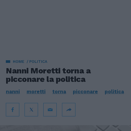
HOME
POLITICA
Nanni Moretti torna a
picconare la politica
nanni
moretti
torna
picconare
politica