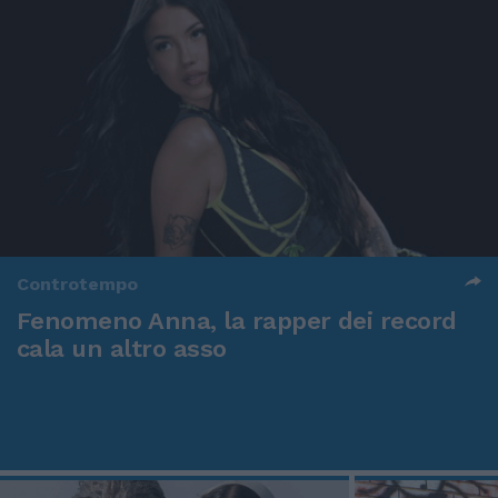
Controtempo
Fenomeno Anna, la rapper dei record
cala un altro asso