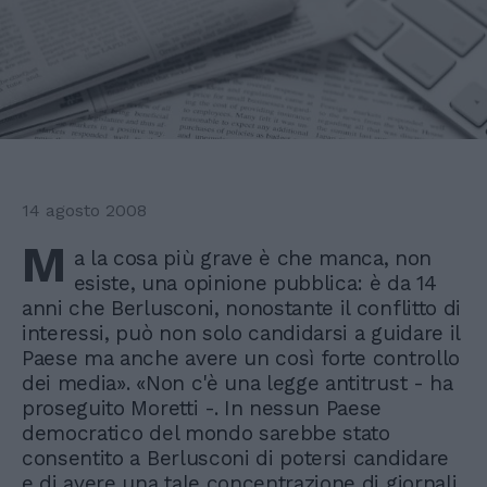
14 agosto 2008
M
a la cosa più grave è che manca, non
esiste, una opinione pubblica: è da 14
anni che Berlusconi, nonostante il conflitto di
interessi, può non solo candidarsi a guidare il
Paese ma anche avere un così forte controllo
dei media». «Non c'è una legge antitrust - ha
proseguito Moretti -. In nessun Paese
democratico del mondo sarebbe stato
consentito a Berlusconi di potersi candidare
e di avere una tale concentrazione di giornali