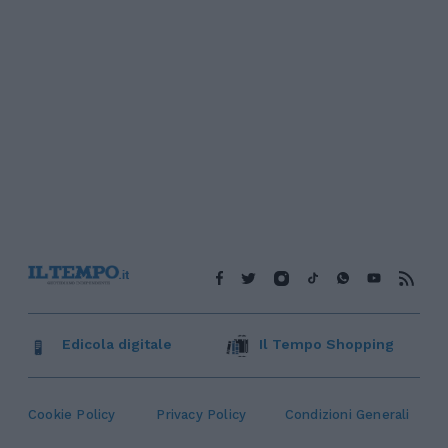
Edicola digitale
Il Tempo Shopping
Cookie Policy
Privacy Policy
Condizioni Generali