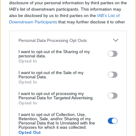
disclosure of your personal information by third parties on the
IAB’s list of downstream participants. This information may
also be disclosed by us to third parties on the
IAB’s List of
Downstream Participants
that may further disclose it to other
third parties.
Personal Data Processing Opt Outs
I want to opt-out of the Sharing of my
personal data.
Opted In
I want to opt-out of the Sale of my
Personal Data.
Opted In
I want to opt-out of processing my
Personal Data for Targeted Advertising.
Opted In
I want to opt-out of Collection, Use,
Retention, Sale, and/or Sharing of my
Personal Data that Is Unrelated with the
Purposes for which it was collected.
Opted Out