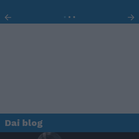
Dai blog