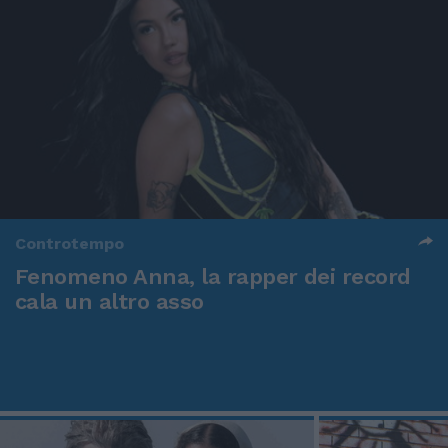
Controtempo
Fenomeno Anna, la rapper dei record
cala un altro asso