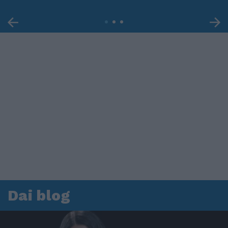
Dai blog