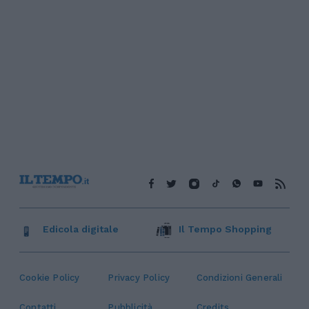
Edicola digitale
Il Tempo Shopping
Cookie Policy
Privacy Policy
Condizioni Generali
Contatti
Pubblicità
Credits