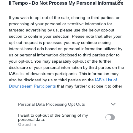
Il Tempo -
Do Not Process My Personal Information
If you wish to opt-out of the sale, sharing to third parties, or
processing of your personal or sensitive information for
targeted advertising by us, please use the below opt-out
section to confirm your selection. Please note that after your
opt-out request is processed you may continue seeing
interest-based ads based on personal information utilized by
us or personal information disclosed to third parties prior to
your opt-out. You may separately opt-out of the further
disclosure of your personal information by third parties on the
IAB’s list of downstream participants. This information may
also be disclosed by us to third parties on the
IAB’s List of
Downstream Participants
that may further disclose it to other
third parties.
Personal Data Processing Opt Outs
I want to opt-out of the Sharing of my
personal data.
Opted In