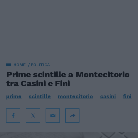
HOME
POLITICA
Prime scintille a Montecitorio
tra Casini e Fini
prime
scintille
montecitorio
casini
fini