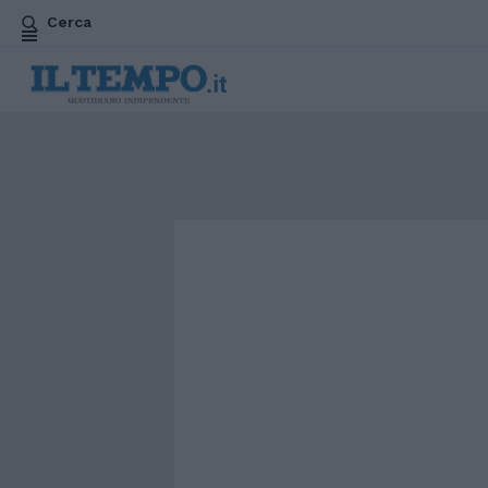
Cerca