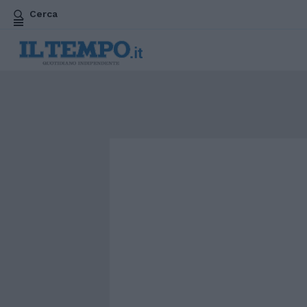
Cerca