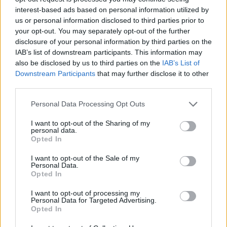
interest-based ads based on personal information utilized by
us or personal information disclosed to third parties prior to
your opt-out. You may separately opt-out of the further
disclosure of your personal information by third parties on the
IAB’s list of downstream participants. This information may
also be disclosed by us to third parties on the
IAB’s List of
Downstream Participants
that may further disclose it to other
third parties.
Personal Data Processing Opt Outs
In evidenza
I want to opt-out of the Sharing of my
personal data.
Opted In
I want to opt-out of the Sale of my
Personal Data.
Opted In
I want to opt-out of processing my
Personal Data for Targeted Advertising.
Opted In