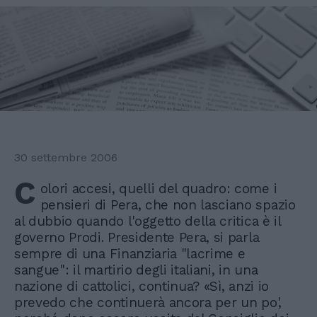
30 settembre 2006
C
olori accesi, quelli del quadro: come i
pensieri di Pera, che non lasciano spazio
al dubbio quando l'oggetto della critica è il
governo Prodi. Presidente Pera, si parla
sempre di una Finanziaria "lacrime e
sangue": il martirio degli italiani, in una
nazione di cattolici, continua? «Sì, anzi io
prevedo che continuerà ancora per un po',