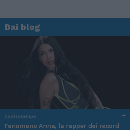
Dai blog
Controtempo
Fenomeno Anna, la rapper dei record