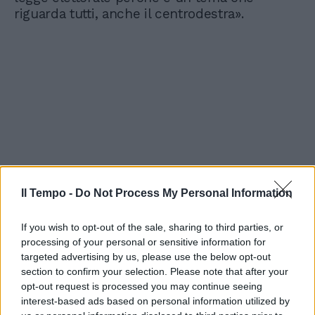
riguarda tutti, anche il centrodestra».
Il Tempo -
Do Not Process My Personal Information
If you wish to opt-out of the sale, sharing to third parties, or
processing of your personal or sensitive information for
targeted advertising by us, please use the below opt-out
section to confirm your selection. Please note that after your
opt-out request is processed you may continue seeing
interest-based ads based on personal information utilized by