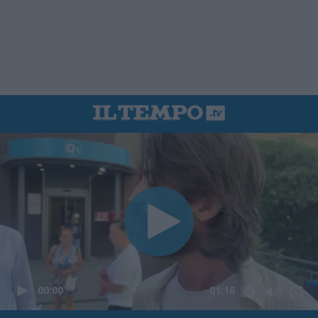
00:00
01:16