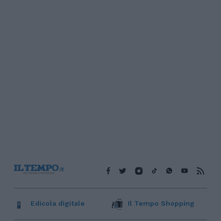
Edicola digitale
Il Tempo Shopping