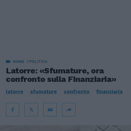
HOME
POLITICA
Latorre: «Sfumature, ora
confronto sulla Finanziaria»
latorre
sfumature
confronto
finanziaria