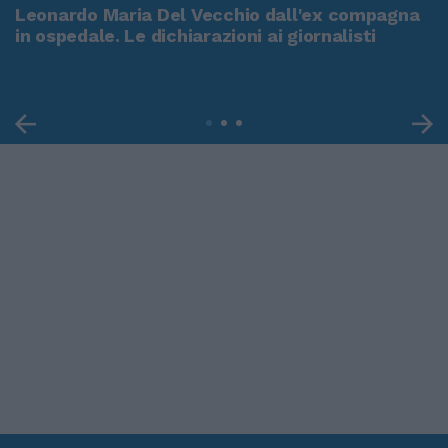
Leonardo Maria Del Vecchio dall'ex compagna
in ospedale. Le dichiarazioni ai giornalisti