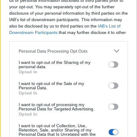
us or personal information disclosed to third parties prior to
your opt-out. You may separately opt-out of the further
disclosure of your personal information by third parties on the
IAB’s list of downstream participants. This information may
also be disclosed by us to third parties on the
IAB’s List of
Downstream Participants
that may further disclose it to other
third parties.
In evidenza
Personal Data Processing Opt Outs
I want to opt-out of the Sharing of my
personal data.
Opted In
I want to opt-out of the Sale of my
Personal Data.
Opted In
I want to opt-out of processing my
Personal Data for Targeted Advertising.
Opted In
I want to opt-out of Collection, Use,
Retention, Sale, and/or Sharing of my
Personal Data that Is Unrelated with the